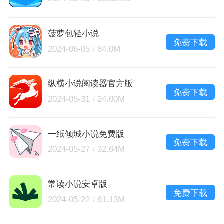
菠萝包轻小说
免费下载
2024-06-05
84.0M
纵横小说阅读器官方版
免费下载
2024-05-31
24.00M
一纸倾城小说免费版
免费下载
2024-05-27
32.64M
常读小说安卓版
免费下载
2024-05-22
61.13M