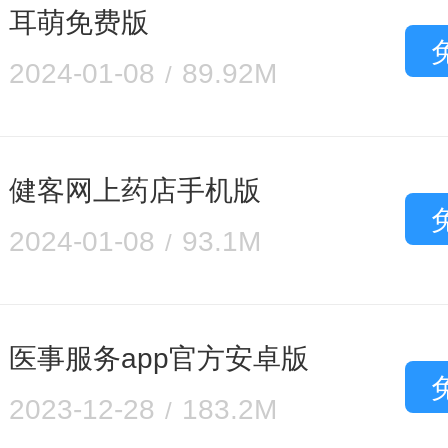
耳萌免费版
2024-01-08
89.92M
健客网上药店手机版
2024-01-08
93.1M
医事服务app官方安卓版
2023-12-28
183.2M