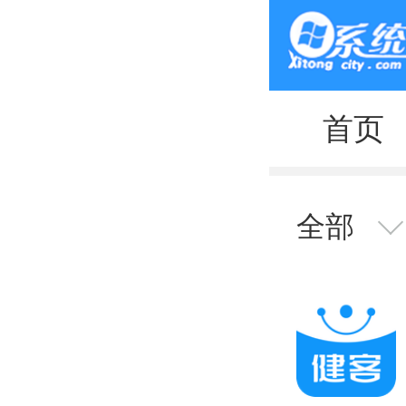
首页
全部