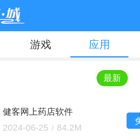
游戏
应用
最新
健客网上药店软件
2024-06-25
84.2M