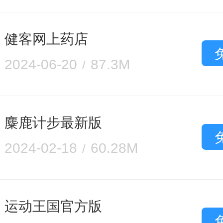
健客网上药店
2024-06-20
87.3M
麋鹿计步最新版
2024-02-18
60.28M
运动王国官方版