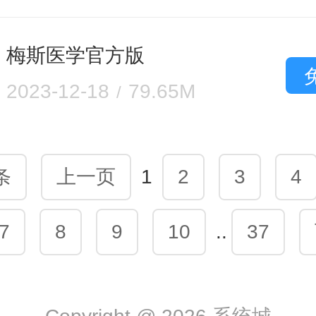
梅斯医学官方版
2023-12-18
79.65M
条
上一页
1
2
3
4
7
8
9
10
..
37