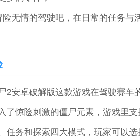
冒险无情的驾驶吧，在日常的任务与
验
尸2安卓破解版这款游戏在驾驶赛车
入了惊险刺激的僵尸元素，游戏里支
、任务和探索四大模式，玩家可以选