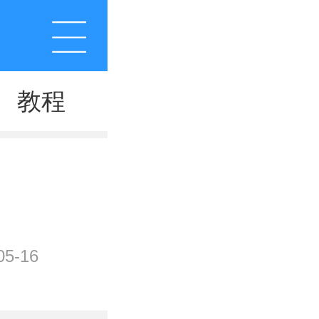
教程
5-16