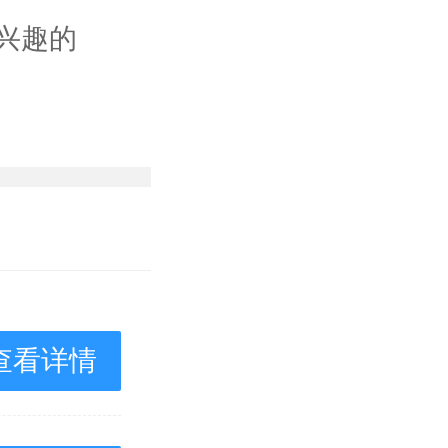
兴趣的
查看详情