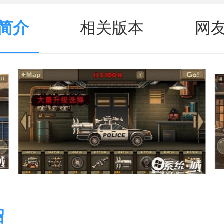
简介
相关版本
网
绍