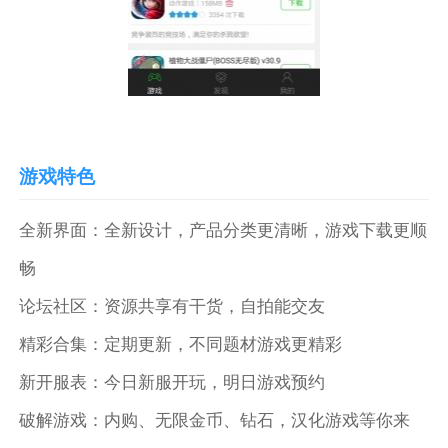
游戏特色
全新界面：全新设计，产品分类更清晰，游戏下载更顺
畅
论坛社区：资源共享有干货，自拍能交友
精彩合集：定期更新，不同题材游戏更精彩
新开服表：今日新服开玩，明日游戏预约
破解游戏：内购、无限金币、钻石，汉化游戏等你来