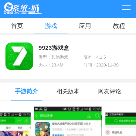
首页
游戏
应用
教程
9923游戏盒
类型：其他游戏
版本：4.1.5
大小：23.4M
时间：2020-11-30
手游简介
相关版本
网友评论