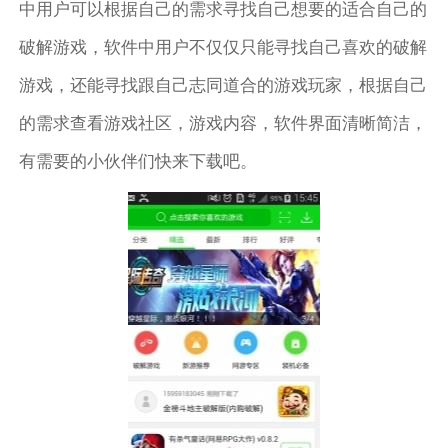
中用户可以根据自己的需求寻找自己想要的适合自己的
破解游戏，软件中用户不仅仅只能寻找自己喜欢的破解
游戏，还能寻找跟自己志同道合的游戏玩家，根据自己
的需求查看游戏社区，游戏内容，软件界面清晰简洁，
有需要的小伙伴们快来下载吧。