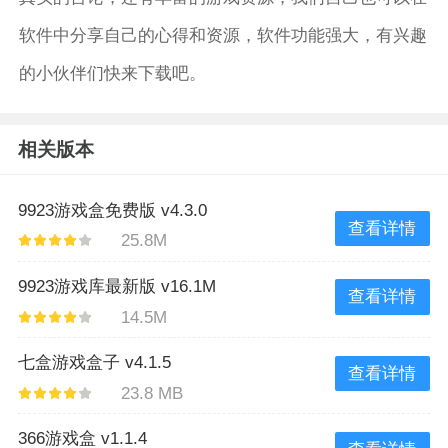
软件中分享自己的心得和资源，软件功能强大，有兴趣
的小伙伴们快来下载吧。
相关版本
9923游戏盒免费版 v4.3.0
查看详情
25.8M
9923游戏库最新版 v16.1M
查看详情
14.5M
七盒游戏盒子 v4.1.5
查看详情
23.8 MB
366游戏盒 v1.1.4