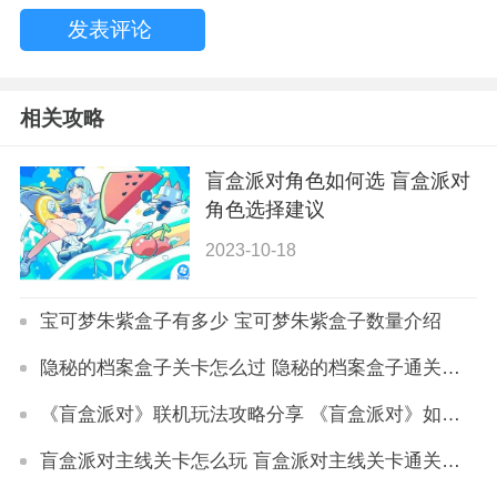
相关攻略
盲盒派对角色如何选 盲盒派对
角色选择建议
2023-10-18
宝可梦朱紫盒子有多少 宝可梦朱紫盒子数量介绍
隐秘的档案盒子关卡怎么过 隐秘的档案盒子通关技巧
《盲盒派对》联机玩法攻略分享 《盲盒派对》如何联机
盲盒派对主线关卡怎么玩 盲盒派对主线关卡通关攻略