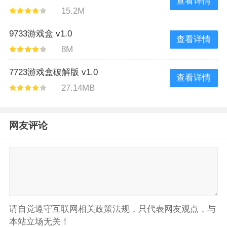
查看详情
15.2M
9733游戏盒 v1.0
查看详情
8M
7723游戏盒破解版 v1.0
查看详情
27.14MB
网友评论
请自觉遵守互联网相关政策法规，只代表网友观点，与
本站立场无关！