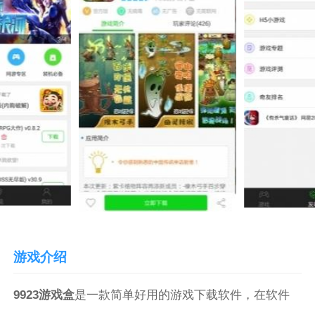
游戏介绍
9923游戏盒
是一款简单好用的游戏下载软件，在软件