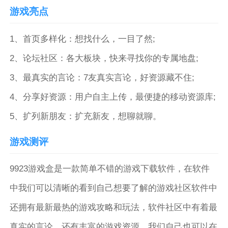
游戏亮点
1、首页多样化：想找什么，一目了然;
2、论坛社区：各大板块，快来寻找你的专属地盘;
3、最真实的言论：7友真实言论，好资源藏不住;
4、分享好资源：用户自主上传，最便捷的移动资源库;
5、扩列新朋友：扩充新友，想聊就聊。
游戏测评
9923游戏盒是一款简单不错的游戏下载软件，在软件
中我们可以清晰的看到自己想要了解的游戏社区软件中
还拥有最新最热的游戏攻略和玩法，软件社区中有着最
真实的言论，还有丰富的游戏资源，我们自己也可以在