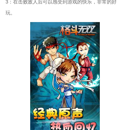
3：在击败敌人后可以感受到游戏的快乐，非常的好
玩。