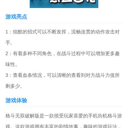
游戏亮点
1：炫酷的招式可以不断发挥，流畅连贯的动作攻击对
手。
2：有着多种不同角色，在战斗过程中可以增加更多趣
味性。
3：查看血条情况，可以清晰的查看到对方战斗力值所
剩多少。
游戏体验
格斗无双破解版是一款很受玩家喜爱的手机街机格斗游
戏。这款游戏拥有丰富的剧情故事，趣味的游戏玩法，