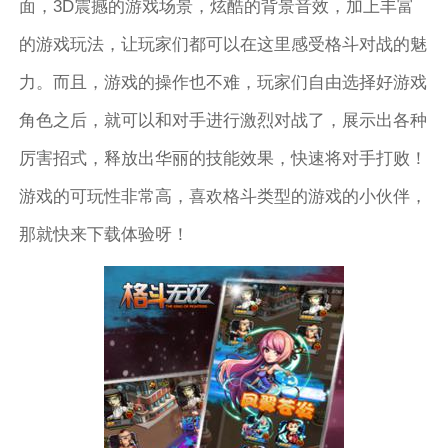
面，3D震撼的游戏场景，炫酷的背景音效，加上丰富
的游戏玩法，让玩家们都可以在这里感受格斗对战的魅
力。而且，游戏的操作也不难，玩家们自由选择好游戏
角色之后，就可以和对手进行激烈对战了，展示出各种
厉害招式，释放出华丽的技能效果，快速将对手打败！
游戏的可玩性非常高，喜欢格斗类型的游戏的小伙伴，
那就快来下载体验呀！