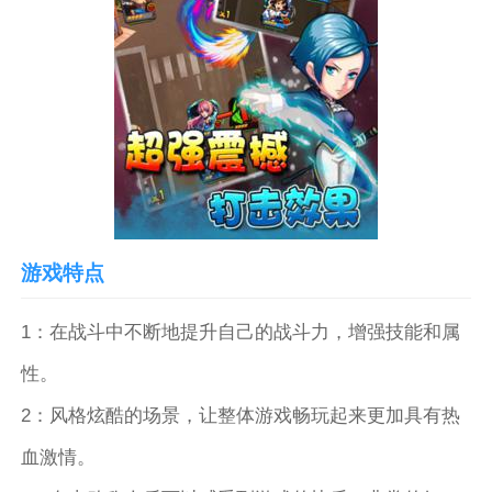
游戏特点
1：在战斗中不断地提升自己的战斗力，增强技能和属
性。
2：风格炫酷的场景，让整体游戏畅玩起来更加具有热
血激情。