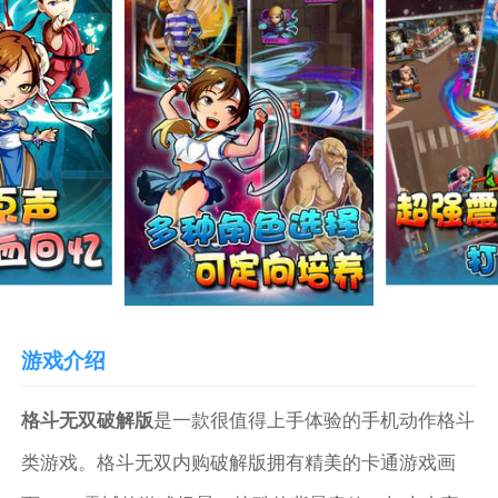
游戏介绍
格斗无双破解版
是一款很值得上手体验的手机动作格斗
类游戏。格斗无双内购破解版拥有精美的卡通游戏画