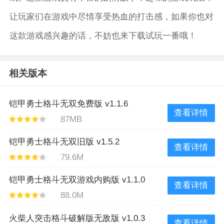
让玩家们在游戏中尽情享受热血的打击感，如果你也对
这款游戏感兴趣的话，不妨也来下载试玩一番哦！
相关版本
铠甲勇士格斗无双免费版 v1.1.6
查看详情
87MB
铠甲勇士格斗无双旧版 v1.5.2
查看详情
79.6M
铠甲勇士格斗无双游戏内购版 v1.1.0
查看详情
88.0M
火柴人突击格斗破解版无敌版 v1.0.3
查看详情