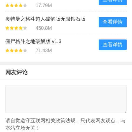
17.79M
奥特曼之格斗超人破解版无限钻石版
查看详情
450.8M
v4.0.0
僵尸格斗之地破解版 v1.3
查看详情
71.43M
网友评论
请自觉遵守互联网相关政策法规，只代表网友观点，与
本站立场无关！