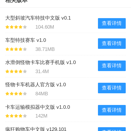
相关版本
大型斜坡汽车特技中文版 v0.1
查看详情
104.60M
车型特技赛车 v1.0
查看详情
38.71MB
水滑倒怪物卡车比赛手机版 v1.0
查看详情
31.4M
怪物卡车机器人官方版 v1.0
查看详情
84MB
卡车运输模拟器中文版 v1.0.0
查看详情
142M
疯狂购物车中文版 v129.101