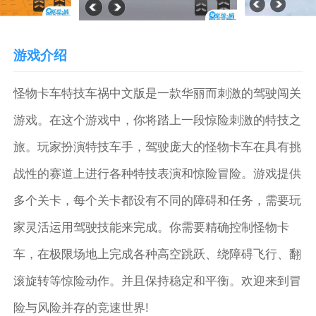
游戏介绍
怪物卡车特技车祸中文版是一款华丽而刺激的驾驶闯关
游戏。在这个游戏中，你将踏上一段惊险刺激的特技之
旅。玩家扮演特技车手，驾驶庞大的怪物卡车在具有挑
战性的赛道上进行各种特技表演和惊险冒险。游戏提供
多个关卡，每个关卡都设有不同的障碍和任务，需要玩
家灵活运用驾驶技能来完成。你需要精确控制怪物卡
车，在极限场地上完成各种高空跳跃、绕障碍飞行、翻
滚旋转等惊险动作。并且保持稳定和平衡。欢迎来到冒
险与风险并存的竞速世界!