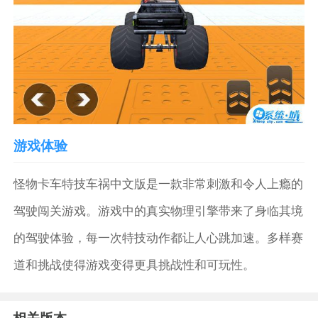
游戏体验
怪物卡车特技车祸中文版是一款非常刺激和令人上瘾的
驾驶闯关游戏。游戏中的真实物理引擎带来了身临其境
的驾驶体验，每一次特技动作都让人心跳加速。多样赛
道和挑战使得游戏变得更具挑战性和可玩性。