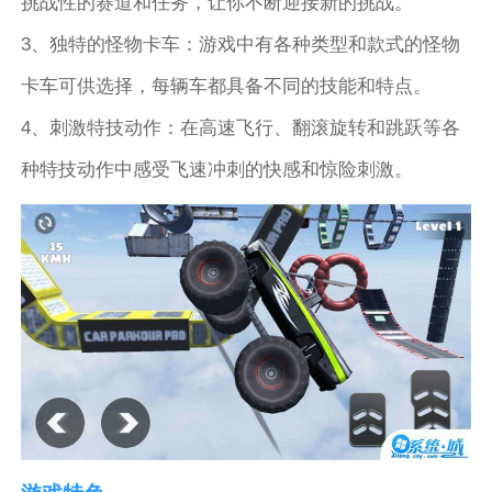
挑战性的赛道和任务，让你不断迎接新的挑战。
3、独特的怪物卡车：游戏中有各种类型和款式的怪物
卡车可供选择，每辆车都具备不同的技能和特点。
4、刺激特技动作：在高速飞行、翻滚旋转和跳跃等各
种特技动作中感受飞速冲刺的快感和惊险刺激。