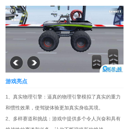
游戏亮点
1、真实物理引擎：逼真的物理引擎模拟了真实的重力
和惯性效果，使驾驶体验更加真实身临其境。
2、多样赛道和挑战：游戏中提供多个令人兴奋和具有