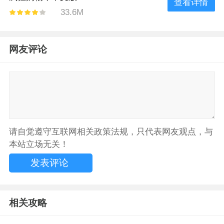
查看详情
33.6M
网友评论
请自觉遵守互联网相关政策法规，只代表网友观点，与
本站立场无关！
相关攻略