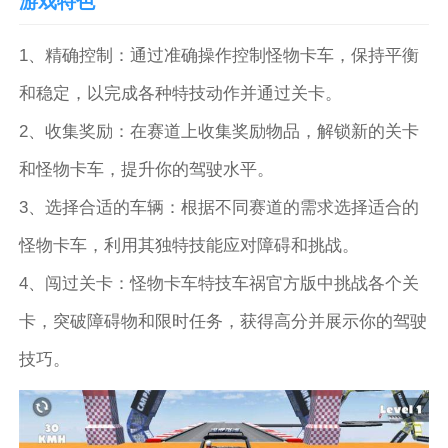
游戏特色
1、精确控制：通过准确操作控制怪物卡车，保持平衡
和稳定，以完成各种特技动作并通过关卡。
2、收集奖励：在赛道上收集奖励物品，解锁新的关卡
和怪物卡车，提升你的驾驶水平。
3、选择合适的车辆：根据不同赛道的需求选择适合的
怪物卡车，利用其独特技能应对障碍和挑战。
4、闯过关卡：怪物卡车特技车祸官方版中挑战各个关
卡，突破障碍物和限时任务，获得高分并展示你的驾驶
技巧。