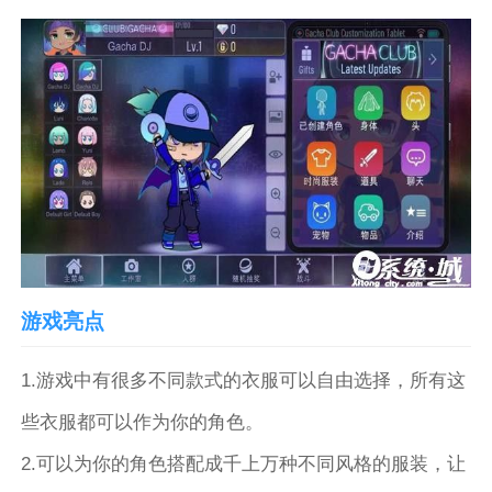
游戏亮点
1.游戏中有很多不同款式的衣服可以自由选择，所有这
些衣服都可以作为你的角色。
2.可以为你的角色搭配成千上万种不同风格的服装，让