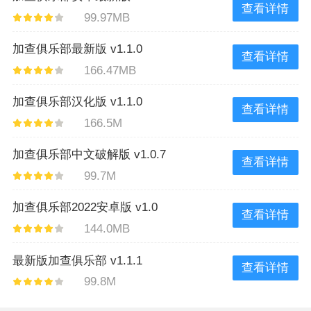
查看详情
99.97MB
加查俱乐部最新版 v1.1.0
查看详情
166.47MB
加查俱乐部汉化版 v1.1.0
查看详情
166.5M
加查俱乐部中文破解版 v1.0.7
查看详情
99.7M
加查俱乐部2022安卓版 v1.0
查看详情
144.0MB
最新版加查俱乐部 v1.1.1
查看详情
99.8M