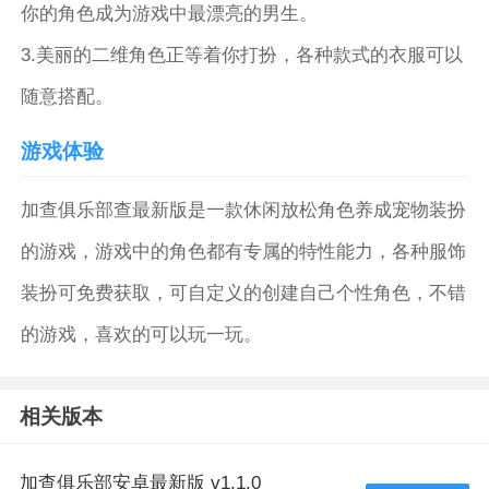
你的角色成为游戏中最漂亮的男生。
3.美丽的二维角色正等着你打扮，各种款式的衣服可以
随意搭配。
游戏体验
加查俱乐部查最新版是一款休闲放松角色养成宠物装扮
的游戏，游戏中的角色都有专属的特性能力，各种服饰
装扮可免费获取，可自定义的创建自己个性角色，不错
的游戏，喜欢的可以玩一玩。
相关版本
加查俱乐部安卓最新版 v1.1.0