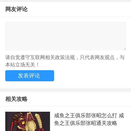
网友评论
请自觉遵守互联网相关政策法规，只代表网友观点，与
本站立场无关！
相关攻略
咸鱼之王俱乐部张昭怎么打 咸
鱼之王俱乐部张昭通关攻略