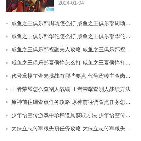
2024-01-04
咸鱼之王俱乐部周瑜怎么打 咸鱼之王俱乐部周瑜打法详解
咸鱼之王俱乐部华佗怎么打 咸鱼之王俱乐部华佗打法详解
咸鱼之王俱乐部祝融夫人攻略 咸鱼之王俱乐部祝融夫人怎么打
咸鱼之王俱乐部夏侯惇怎么打 咸鱼之王夏侯惇打法解析
代号鸢楼主查岗挑战有哪些要点 代号鸢楼主查岗玩法详解
王者荣耀怎么查别人战绩 王者荣耀查别人战绩方法
原神前往调查点任务攻略 原神前往调查点任务怎么完成
少年悟空传游戏中珍稀道具获取方法 少年悟空传游戏珍稀道具如何获取
大侠立志传军粮失窃任务攻略 大侠立志传军粮失窃任务如何做