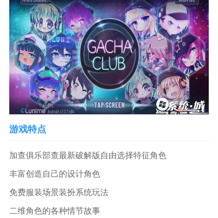
游戏特点
加查俱乐部查最新破解版自由选择特征角色
丰富创造自己的设计角色
免费服装场景装扮系统玩法
二维角色的各种情节故事