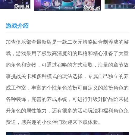
游戏介绍
加查俱乐部查最新版是一款二次元策略回合制养成的游
戏，游戏采用了极致高清魔幻的风格和精心准备了大量
的角色和宠物，可通过召唤的方式获取，海量的章节故
事挑战关卡和多种模式的玩法选择，专属自己独立的养
成工作室，丰富的个性角色装扮可自定义的装扮角色的
各种装饰，完善的养成系统，可进行升级升阶品阶来提
升角色的属性能力，还有很多的活动玩法和福利角色免
费送，感兴趣的小伙伴们欢迎来下载体验。