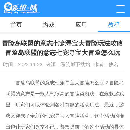
首页
游戏
应用
教程
冒险岛联盟的意志七宠寻宝大冒险玩法攻略
冒险岛联盟的意志七宠寻宝大冒险怎么玩
时间：2023-11-23
来源：系统城下载站
作者：佚名
冒险岛联盟的意志七宠寻宝大冒险怎么玩？冒险岛
联盟的意志是一款人气很高的冒险类游戏，在这款游戏
里，玩家们可以体验到各种有趣的活动玩法，最近，游
戏又迎来了全新的七宠寻宝大冒险活动，这个活动的推
出也让玩家们兴奋不已，都想提前了解这个活动的具体