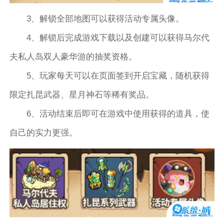
3、解锁全部地图可以获得活动专属头像。
4、解锁后完成游戏下载以及创建可以获得马尔代
夫私人岛双人豪华游的抽奖资格。
5、玩家每天可以在页面签到开启宝藏，随机获得
限定扎昆武器、星月神石等稀有奖品。
6、活动结束后即可在游戏中使用获得的道具，使
自己的实力更强。