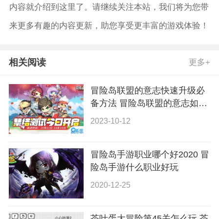
内容就介绍到这里了。请继续关注本站，我们将为您带
来更多有趣的内容更新，助您享受更丰富的游戏体验！
相关阅读
更多+
冒险岛联盟的意志快速升级必
备方法 冒险岛联盟的意志如何
快速升级
2023-10-12
冒险岛手游职业哪个好2020 冒
险岛手游什么职业好玩
2020-12-25
茶叶蛋大冒险第45关怎么玩 茶