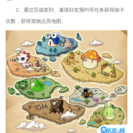
2、通过完成签到、邀请好友预约等任务获得抽卡
次数，获得宠物点亮地图。