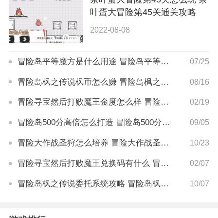
叶蛋大冒险第45关通关攻略
2022-08-08
冒险岛平等魔方是什么用途 冒险岛平等魔方怎么获得
07/25
冒险岛枫之传说枫币怎么赚 冒险岛枫之传说枫币获取技巧
08/16
冒险寻宝然后打败魔王金度怎么样 冒险寻宝然后打败魔王金度转职建议
02/19
冒险岛500分高倍怎么打造 冒险岛500分高倍打造攻略
09/05
冒险大作战圣狩怎么培养 冒险大作战圣狩培养攻略
10/23
冒险寻宝然后打败魔王兑换码有什么 冒险寻宝然后打败魔王兑换码怎么用
02/07
冒险岛枫之传说委托系统攻略 冒险岛枫之传说委托系统怎么玩
10/07