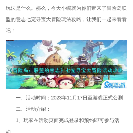
玩法是什么。那么，今天小编就为你们带来了冒险岛联
盟的意志七宠寻宝大冒险玩法攻略，让我们一起来看看
吧！
一、活动时间：2023年11月17日至游戏正式公测
二、活动介绍：
1、玩家在活动页面完成登录和预约即可参与活
动。