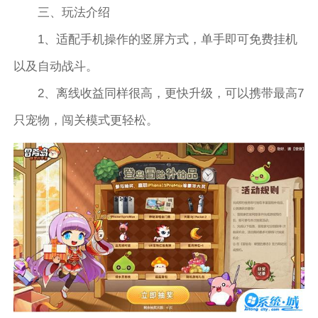
三、玩法介绍
1、适配手机操作的竖屏方式，单手即可免费挂机
以及自动战斗。
2、离线收益同样很高，更快升级，可以携带最高7
只宠物，闯关模式更轻松。