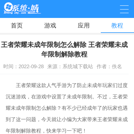
首页
游戏
应用
教程
王者荣耀未成年限制怎么解除 王者荣耀未成
年限制解除教程
时间：2022-09-28
来源：系统城下载站
作者：佚名
王者荣耀这款人气手游为了防止未成年玩家们过度
沉迷游戏，在游戏中设置了未成年限制。不过，王者荣
耀未成年限制怎么解除？有不少已经成年了的玩家也遇
到了这一问题，今天就让小编为大家带来王者荣耀未成
年限制解除教程，快来学习一下吧！