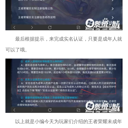
最后根据提示，来完成实名认证，只要是成年人就
可以了哦。
以上就是小编今天为玩家们介绍的王者荣耀未成年