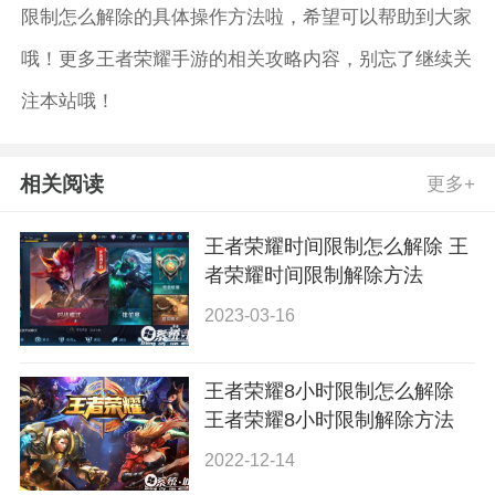
限制怎么解除的具体操作方法啦，希望可以帮助到大家
哦！更多王者荣耀手游的相关攻略内容，别忘了继续关
注本站哦！
相关阅读
更多+
王者荣耀时间限制怎么解除 王
者荣耀时间限制解除方法
2023-03-16
王者荣耀8小时限制怎么解除
王者荣耀8小时限制解除方法
2022-12-14