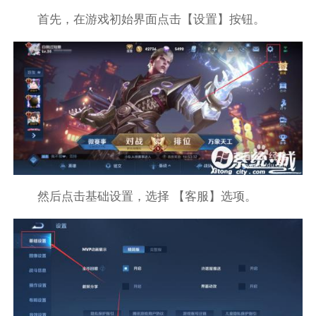
首先，在游戏初始界面点击【设置】按钮。
然后点击基础设置，选择 【客服】选项。