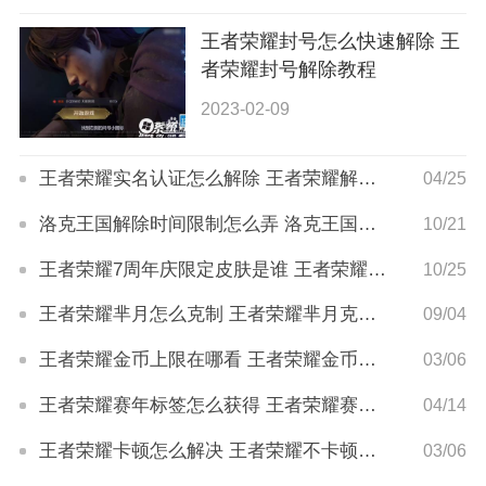
王者荣耀封号怎么快速解除 王
者荣耀封号解除教程
2023-02-09
王者荣耀实名认证怎么解除 王者荣耀解除实名方法
04/25
洛克王国解除时间限制怎么弄 洛克王国解除时间限制方法
10/21
王者荣耀7周年庆限定皮肤是谁 王者荣耀七周年限定皮肤什么时候出
10/25
王者荣耀芈月怎么克制 王者荣耀芈月克制方法
09/04
王者荣耀金币上限在哪看 王者荣耀金币上限查看方法
03/06
王者荣耀赛年标签怎么获得 王者荣耀赛年标签获取方法
04/14
王者荣耀卡顿怎么解决 王者荣耀不卡顿设置教程
03/06