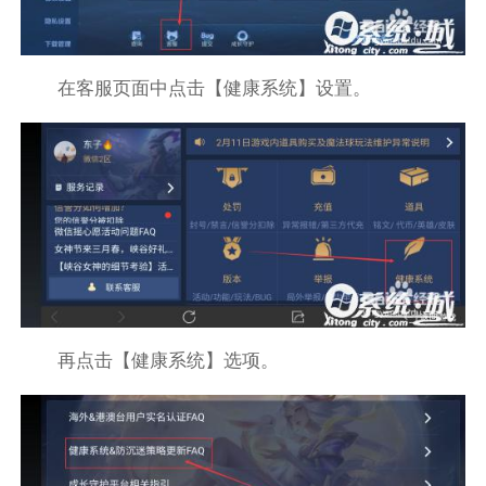
在客服页面中点击【健康系统】设置。
再点击【健康系统】选项。