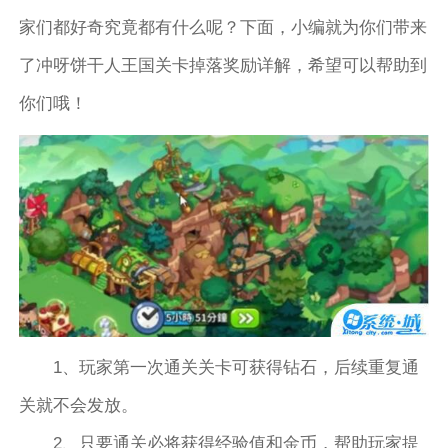
家们都好奇究竟都有什么呢？下面，小编就为你们带来
了冲呀饼干人王国关卡掉落奖励详解，希望可以帮助到
你们哦！
1、玩家第一次通关关卡可获得钻石，后续重复通
关就不会发放。
2、只要通关必将获得经验值和金币，帮助玩家提