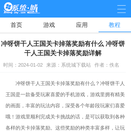
首页
游戏
应用
教程
冲呀饼干人王国关卡掉落奖励有什么 冲呀饼
干人王国关卡掉落奖励详解
时间：2024-01-02
来源：系统城下载站
作者：佚名
冲呀饼干人王国关卡掉落奖励有什么？冲呀饼干人
王国是一款备受玩家喜爱的手机游戏，游戏里拥有精美
的画面，丰富的玩法内容，深受各个年龄段玩家们喜爱
哦！游戏里顺利完成关卡挑战的话，是可以获取到各种
各样的关卡掉落奖励。这些奖励的种类丰富多样，让玩