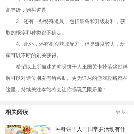
高等级，购买道具。
3、还有一些特殊道具，包括装备和升级材料，获
取的概率和种类都不确定。
4、此外，还有机会获取配方，但是难度较大，玩
家可以不断的刷关获得。
希望以上所描述的冲呀饼干人王国关卡掉落奖励详
解可以对诸位朋友有所帮助。更为详尽的游戏攻略都在
这里，持续关注本站将会让你畅玩无限乐趣！
相关阅读
更多+
冲呀饼干人王国常驻活动有什