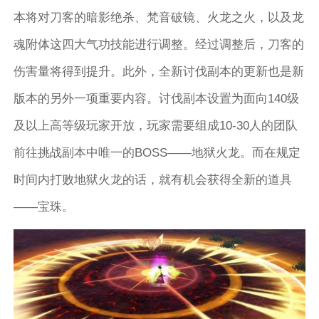
本将对刀客的暗影绝杀、梵音破镜、火龙之火，以及龙
魂附体这四大气功技能进行调整。经过调整后，刀客的
伤害量将得到提升。此外，全新讨伐副本的更新也是新
版本的另外一项重要内容。讨伐副本设置为面向140级
及以上高等级玩家开放，玩家需要组成10-30人的团队
前往挑战副本中唯一的BOSS——地狱火龙。而在规定
时间内打败地狱火龙的话，就有机会获得全新的道具
——宝珠。