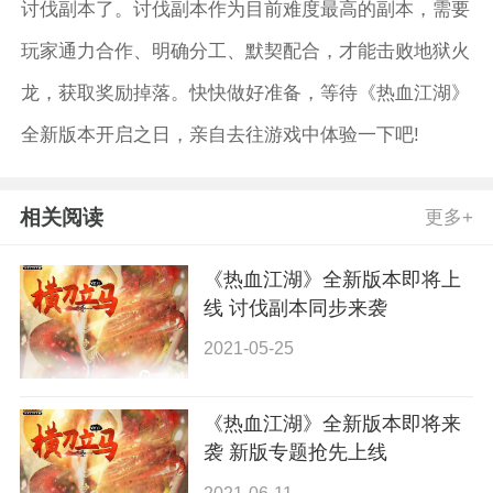
讨伐副本了。讨伐副本作为目前难度最高的副本，需要
玩家通力合作、明确分工、默契配合，才能击败地狱火
龙，获取奖励掉落。快快做好准备，等待《热血江湖》
全新版本开启之日，亲自去往游戏中体验一下吧!
相关阅读
更多+
《热血江湖》全新版本即将上
线 讨伐副本同步来袭
2021-05-25
《热血江湖》全新版本即将来
袭 新版专题抢先上线