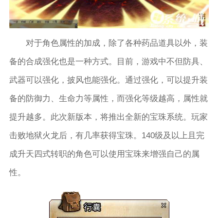
对于角色属性的加成，除了各种药品道具以外，装
备的合成强化也是一种方式。目前，游戏中不但防具、
武器可以强化，披风也能强化。通过强化，可以提升装
备的防御力、生命力等属性，而强化等级越高，属性就
提升越多。此次新版本，将推出全新的宝珠系统。玩家
击败地狱火龙后，有几率获得宝珠。140级及以上且完
成升天四式转职的角色可以使用宝珠来增强自己的属
性。