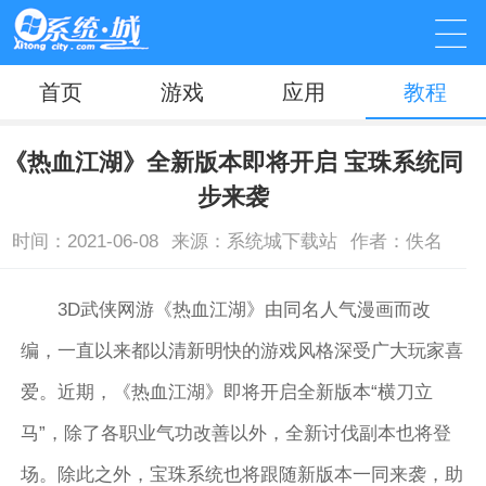
首页
游戏
应用
教程
《热血江湖》全新版本即将开启 宝珠系统同
步来袭
时间：2021-06-08
来源：系统城下载站
作者：佚名
3D武侠网游《热血江湖》由同名人气漫画而改
编，一直以来都以清新明快的游戏风格深受广大玩家喜
爱。近期，《热血江湖》即将开启全新版本“横刀立
马”，除了各职业气功改善以外，全新讨伐副本也将登
场。除此之外，宝珠系统也将跟随新版本一同来袭，助