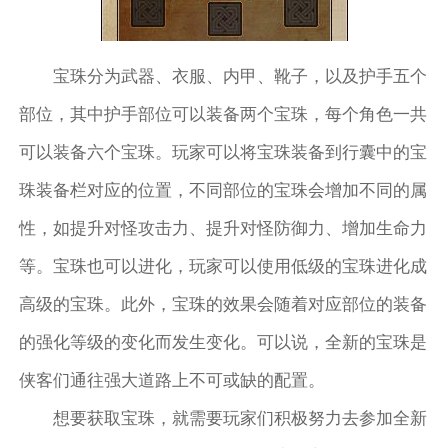
宝珠分为武器、衣服、内甲、靴子，以及护手五个
部位，其中护手部位可以装备两个宝珠，每个角色一共
可以装备六个宝珠。玩家可以将宝珠装备到行囊中的宝
珠装备栏对应的位置，不同部位的宝珠会增加不同的属
性，如提升对怪攻击力、提升对怪防御力、增加生命力
等。宝珠也可以进化，玩家可以使用低级的宝珠进化成
高级的宝珠。此外，宝珠的效果会随着对应部位的装备
的强化等级的变化而发生变化。可以说，全新的宝珠是
侠客们通往强大道路上不可或缺的配置。
想要获取宝珠，就需要玩家们积极努力去参加全新