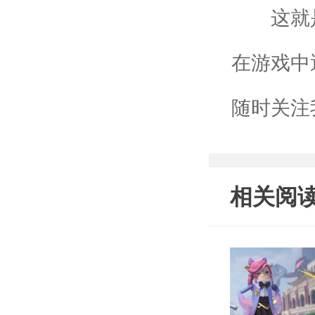
这就是
在游戏中
随时关注
相关阅