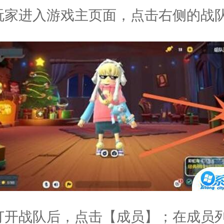
家进入游戏主页面，点击右侧的战
开战队后，点击【成员】；在成员