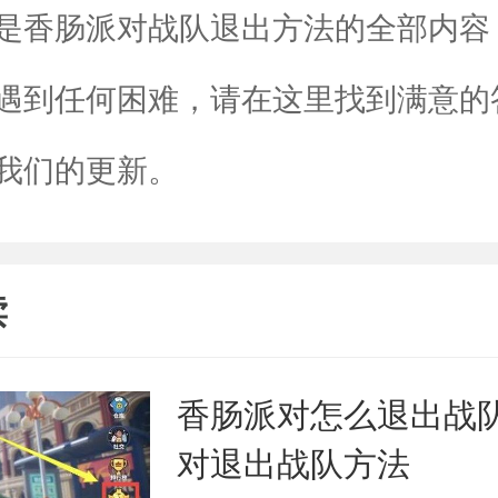
香肠派对战队退出方法的全部内容
遇到任何困难，请在这里找到满意的
我们的更新。
读
香肠派对怎么退出战队
对退出战队方法