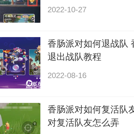
2022-10-27
香肠派对如何退战队 
退出战队教程
2022-08-16
香肠派对如何复活队友
对复活队友怎么弄