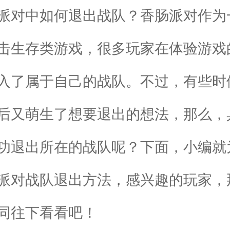
对中如何退出战队？香肠派对作为
击生存类游戏，很多玩家在体验游戏
入了属于自己的战队。不过，有些时
后又萌生了想要退出的想法，那么，
功退出所在的战队呢？下面，小编就
派对战队退出方法，感兴趣的玩家，
同往下看看吧！