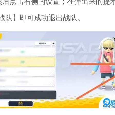
后点击右侧的设置；在弹出来的提
战队】即可成功退出战队。