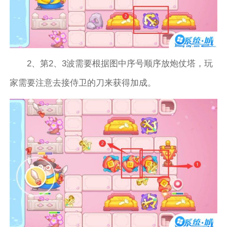
2、第2、3波需要根据图中序号顺序放炮仗塔，玩
家需要注意去接侍卫的刀来获得加成。