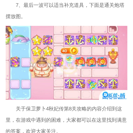
7、最后一波可以适当补充道具，下面是通关炮塔
摆放图。
关于保卫萝卜4秋妃传第8关攻略的内容介绍到这
里，在游戏中遇到的困难，大家都可以在这里找到满意
的答案，欢迎大家关注。