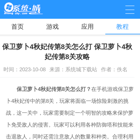
首页
游戏
应用
教程
保卫萝卜4秋妃传第8关怎么打 保卫萝卜4秋
妃传第8关攻略
时间：2023-10-08
来源：系统城下载站
作者：佚名
保卫萝卜4秋妃传第8关怎么打？
在手机游戏保卫萝
卜4秋妃传中的第8关，玩家将面临一场惊险刺激的挑
战，这一关中，玩家需要制定一个明智的攻略来保护萝
卜免受敌人的侵害。玩家可以利用各种防御塔和技能来
击退敌人，同时还需注意敌人的数量和种类。合理利用