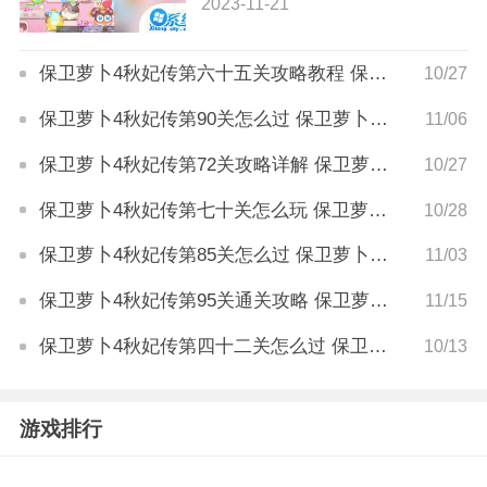
2023-11-21
保卫萝卜4秋妃传第六十五关攻略教程 保卫萝卜4秋妃传第六十五关怎么过
10/27
保卫萝卜4秋妃传第90关怎么过 保卫萝卜4秋妃传第90关攻略
11/06
保卫萝卜4秋妃传第72关攻略详解 保卫萝卜4秋妃传第72关怎么玩
10/27
保卫萝卜4秋妃传第七十关怎么玩 保卫萝卜4秋妃传第七十关攻略
10/28
保卫萝卜4秋妃传第85关怎么过 保卫萝卜4秋妃传第85关攻略
11/03
保卫萝卜4秋妃传第95关通关攻略 保卫萝卜4秋妃传第95关怎么过
11/15
保卫萝卜4秋妃传第四十二关怎么过 保卫萝卜4秋妃传第42关通关技巧
10/13
游戏排行