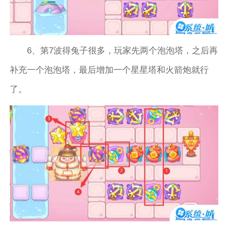
6、第7波得兔子很多，玩家先两个泡泡塔，之后再
补充一个泡泡塔，最后增加一个星星塔和火箭炮就行
了。