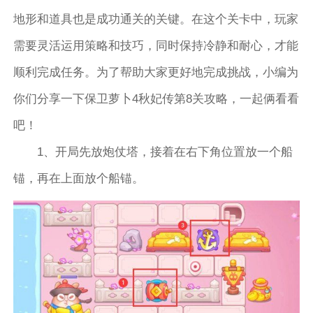
地形和道具也是成功通关的关键。在这个关卡中，玩家
需要灵活运用策略和技巧，同时保持冷静和耐心，才能
顺利完成任务。为了帮助大家更好地完成挑战，小编为
你们分享一下保卫萝卜4秋妃传第8关攻略，一起俩看看
吧！
1、开局先放炮仗塔，接着在右下角位置放一个船
锚，再在上面放个船锚。