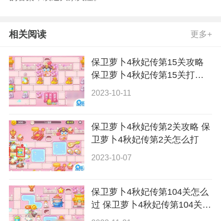
相关阅读
更多+
保卫萝卜4秋妃传第15关攻略
保卫萝卜4秋妃传第15关打法
技巧
2023-10-11
保卫萝卜4秋妃传第2关攻略 保
卫萝卜4秋妃传第2关怎么打
2023-10-07
保卫萝卜4秋妃传第104关怎么
过 保卫萝卜4秋妃传第104关通
关攻略