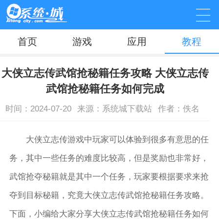
首页
游戏
应用
教程
大侠立志传武馆抢秘籍任务攻略 大侠立志传
武馆抢秘籍任务如何完成
时间：2024-07-20
来源：系统城下载站
作者：佚名
大侠立志传游戏中玩家可以体验到很多有意思的任
务，其中一些任务的难度比较高，但是奖励也非常好，
武馆抢夺秘籍就是其中一个任务，玩家要根据要求来抢
夺到目标秘籍，究竟大侠立志传武馆抢秘籍任务攻略。
下面，小编给大家分享大侠立志传武馆抢秘籍任务如何