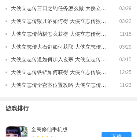
大侠立志传三日之约任务怎么做 大侠立志传三日之约任务攻略
03/29
大侠立志传猴儿酒如何得 大侠立志传猴儿酒获取方法
03/22
大侠立志传药材怎么获得 大侠立志传药材获取攻略
11/15
大侠立志传大石剑如何获取 大侠立志传大石剑获得方法
03/29
大侠立志传道如何加入玄宗 大侠立志传道加入玄宗教程
03/15
大侠立志传铁铲如何获得 大侠立志传铁铲获取指南
12/25
大侠立志传全密室位置攻略 大侠立志传密室位置在哪里
11/23
游戏排行
全民修仙手机版
下载