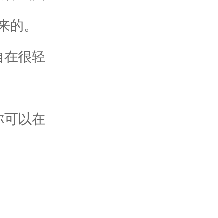
来的。
自在很轻
你可以在