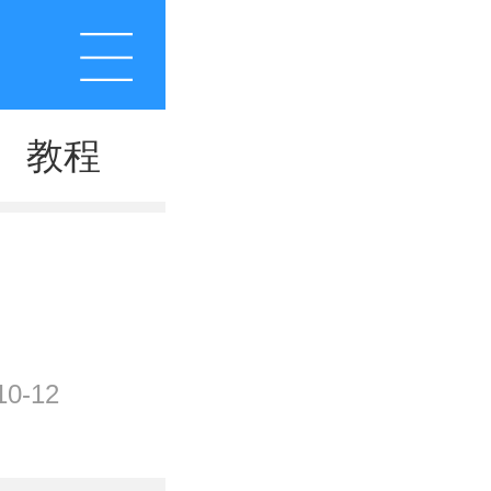
教程
0-12