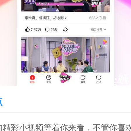
点
的精彩小视频等着你来看，不管你喜