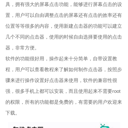
具，拥有强大的屏幕点击功能，能够进行屏幕点击的设
置，用户可以自由调整点击的屏幕还有点击的效率还有
位置等等很多的内容，使用新建点击器的功能可以建立
几个不同的点击器，使用的时候自由选择要使用的点击
器，非常方便。
软件的功能很好用，操作起来十分简单，自带设置教
程，用户可以查看教程来了解如何制作点击器，按照步
骤来进行操作设置好点击器来使用，软件的兼容性很
强，很多手机上都可以安装，而且使用起来不需要root
的权限，所有的功能都是免费的，有需要的用户欢迎来
下载。