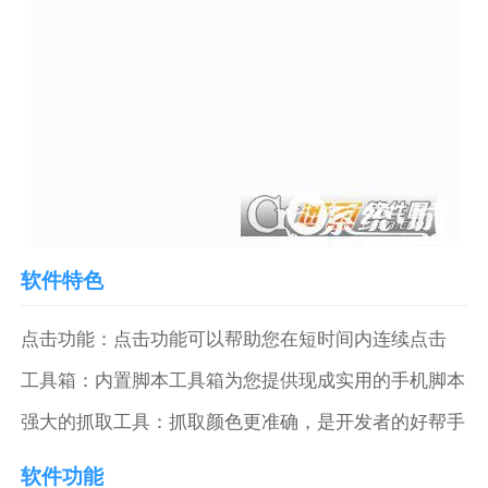
软件特色
点击功能：点击功能可以帮助您在短时间内连续点击
工具箱：内置脚本工具箱为您提供现成实用的手机脚本
强大的抓取工具：抓取颜色更准确，是开发者的好帮手
软件功能