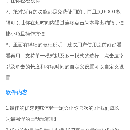
手让你轻松获得;
2、绝对所有的功能都是免费使用的，而且免ROOT权
限可以让你在短时间内通过连续点击脚本导出功能，便
捷小巧且操作方便;
3、里面有详细的教程说明，建议用户使用之前好好看
看再用，支持单一模式以及多一模式的选择，点击速率
以及单击的长度和持续时间的自定义设置可以自定义设
置
软件内容
1.最佳的优秀趣味体验一定会让你喜欢的,让我们成长
为最强悍的自动玩家吧!