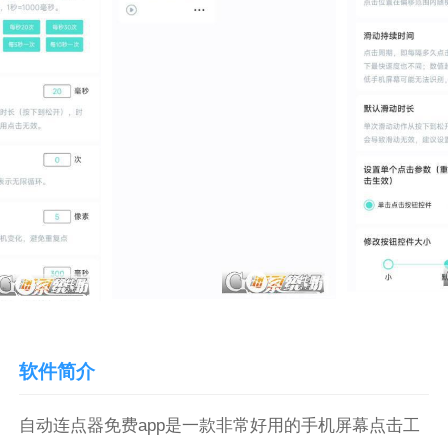
软件简介
自动连点器免费app是一款非常好用的手机屏幕点击工