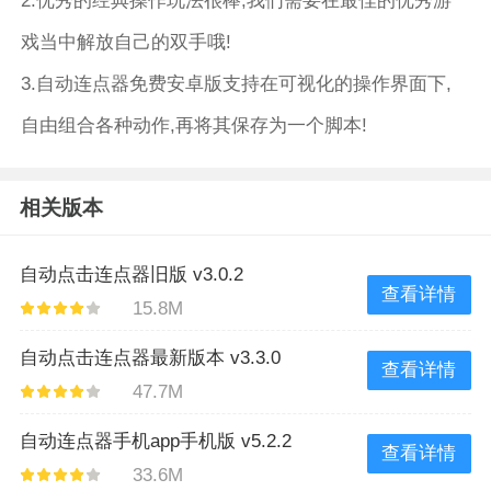
2.优秀的经典操作玩法很棒,我们需要在最佳的优秀游
戏当中解放自己的双手哦!
3.自动连点器免费安卓版支持在可视化的操作界面下,
自由组合各种动作,再将其保存为一个脚本!
相关版本
自动点击连点器旧版 v3.0.2
查看详情
15.8M
自动点击连点器最新版本 v3.3.0
查看详情
47.7M
自动连点器手机app手机版 v5.2.2
查看详情
33.6M