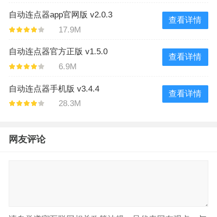
自动连点器app官网版 v2.0.3
查看详情
17.9M
自动连点器官方正版 v1.5.0
查看详情
6.9M
自动连点器手机版 v3.4.4
查看详情
28.3M
网友评论