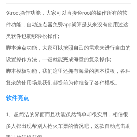
免root操作功能，大家可以直接免root的操作所有的软
件功能，自动连点器免费app就算是从来没有使用过这
类软件也能够轻松操作;
脚本连点功能，大家可以按照自己的需求来进行自由的
设置操作方法，一键就能完成海量的复杂操作;
脚本模板功能，我们这里还拥有海量的脚本模板，各种
复杂的使用场景我们都提前为你准备了各种模板。
软件亮点
1、超简洁的界面而且功能虽然简单却很实用，相信很
多人都出现帮别人抢火车票的情况吧，这款自动点击助