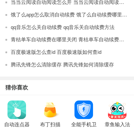
当当云阅读自动阅读怎么开 当当云阅读自动阅读设置方法
饿了么app怎么取消自动续费 饿了么自动续费哪里取消
qq音乐怎么关自动续费 qq音乐关自动续费方法
青桔单车自动续费在哪里关闭 青桔单车自动续费怎么取消
百度极速版怎么查id 百度极速版如何查id
腾讯先锋怎么清除缓存 腾讯先锋如何清除缓存
猜你喜欢
自动连点器
布丁扫描
全能手机卫
章鱼输入法
免费app
app免费版
士官网版
最新版