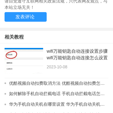
请自觉遵守互联网相关政策法规，只代表网友观点，与
本站立场无关！
相关教程
wifi万能钥匙自动连接设置步骤
wifi万能钥匙自动连接怎么设置
2023-10-08
优酷视频自动扣费取消方法 优酷视频自动扣费怎么关闭
如何解除手机自动拦截电话 手机自动拦截电话怎么取消
华为手机自动关机在哪里设置 华为手机自动关机设置方法