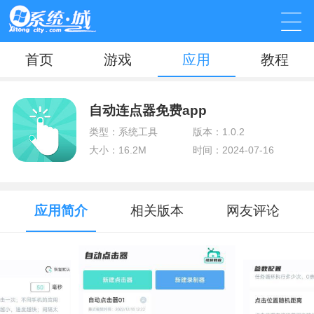
首页
游戏
应用
教程
自动连点器免费app
类型：系统工具
版本：1.0.2
大小：16.2M
时间：2024-07-16
应用简介
相关版本
网友评论