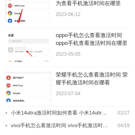
为查看手机激活时间在哪里
2023-06-12
oppo手机怎么查看激活时间
oppo手机查看激活时间在哪里
2023-05-05
荣耀手机怎么查看激活时间 荣
耀手机激活时间在哪看
2023-07-04
小米14ultra激活时间如何查看 小米14ultra激活时间查看方法
02/27
vivo手机怎么看激活时间 vivo手机激活时间在哪看
04/19