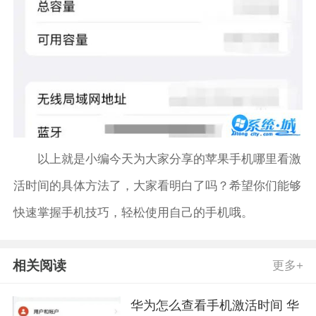
以上就是小编今天为大家分享的苹果手机哪里看激
活时间的具体方法了，大家看明白了吗？希望你们能够
快速掌握手机技巧，轻松使用自己的手机哦。
相关阅读
更多+
华为怎么查看手机激活时间 华