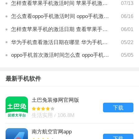
怎样查看苹果手机激活时间 苹果手机激活时间查看方法
07/13
怎么查看oppo手机激活时间 oppo手机激活时间查询方法
06/16
怎样查苹果手机的激活日期 查看苹果手机激活时间方法
06/01
华为手机查看激活日期在哪里 华为手机查看激活日期方法
05/22
oppo手机首次激活时间怎么查 oppo手机首次激活时间查询方法
05/05
最新手机软件
土巴兔装修网官网版
下载
生活实用
106.8M
南方航空官网app
下载