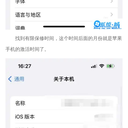
找到有限保修时间，这个时间后面的月份就是苹果
手机的激活时间了。