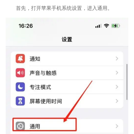
首先，打开苹果手机系统设置，进入通用。