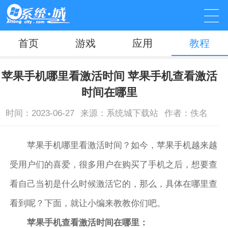
首页
游戏
应用
教程
苹果手机哪里看激活时间 苹果手机查看激活
时间在哪里
时间：2023-06-27
来源：系统城下载站
作者：佚名
苹果手机哪里看激活时间？如今，苹果手机越来越
受用户们的喜爱，很多用户在购买了手机之后，想要查
看自己当初是什么时候激活它的，那么，具体在哪里查
看到呢？下面，就让小编来教教你们吧。
苹果手机查看激活时间在哪里：