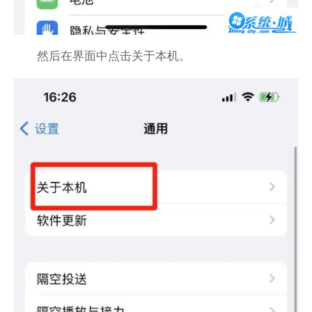
然后在界面中点击关于本机。