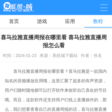
首页
游戏
应用
教程
喜马拉雅直播周报在哪里看 喜马拉雅直播周
报怎么看
时间：2024-01-23
来源：系统城下载站
作者：佚名
喜马拉雅直播周报在哪里看？喜马拉雅是一款国内
知名的音频播放应用哦，这里汇聚了超多的有声资源，
用户们随时随地都可以打开软件来收听自己喜欢的节目
哦。而且，这款软件还支持用户们线上直播操作的，那
么，我们想要查看自己的直播周报的话，喜马拉雅直播