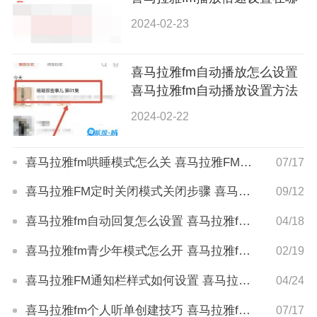
2024-02-23
喜马拉雅fm自动播放怎么设置
喜马拉雅fm自动播放设置方法
2024-02-22
喜马拉雅fm哄睡模式怎么关 喜马拉雅FM哄睡模式关闭步骤
07/17
喜马拉雅FM定时关闭模式关闭步骤 喜马拉雅fm定时关闭模式怎么关
09/12
喜马拉雅fm自动回复怎么设置 喜马拉雅fm自动回复设置方法
04/18
喜马拉雅fm青少年模式怎么开 喜马拉雅fm青少年模式开启方法
02/19
喜马拉雅FM通知栏样式如何设置 喜马拉雅FM通知栏样式设置方法
04/24
喜马拉雅fm个人听单创建技巧 喜马拉雅fm个人听单创建教程
07/17