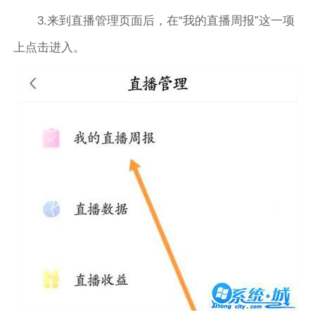
3.来到直播管理页面后，在“我的直播周报”这一项
上点击进入。