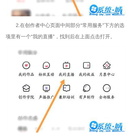
2.在创作者中心页面中间部分“常用服务”下方的选
项里有一个“我的直播”，找到后在上面点击打开。