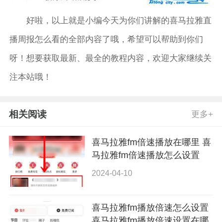
好啦，以上就是小编今天为你们讲解的喜马拉雅直
播周报怎么看的全部内容了哦，希望可以帮助到你们
呀！想要获取最新、最全的教程内容，欢迎大家继续关
注本站哦！
相关阅读
更多+
喜马拉雅fm倍速播放在哪里 喜
马拉雅fm倍速播放怎么设置
2024-04-10
喜马拉雅fm播放倍速怎么设置
喜马拉雅fm播放倍速设置在哪