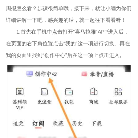
周报怎么看？步骤很简单哦，接下来，就让小编为你们
详细讲解一下吧，感兴趣的话，就一起往下看看呀！
1.首先在手机中点击打开“喜马拉雅”APP进入后，
在页面的右下角位置点击“我的”这一项进行切换。再在
我的页面里找到“创作中心”后在这一项上点击进入。