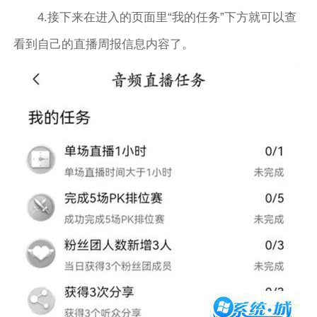
4.接下来在进入的页面里“我的任务”下方就可以查
看到自己的直播周报信息内容了。