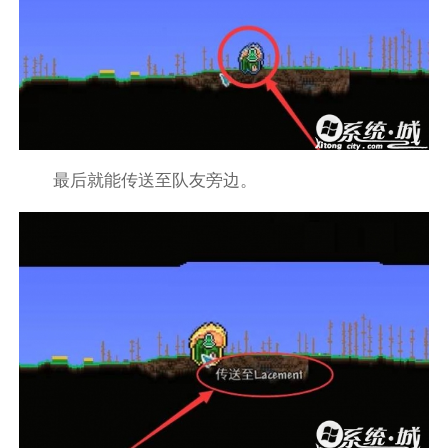
最后就能传送至队友旁边。