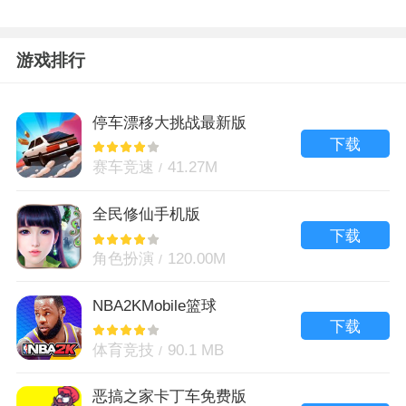
游戏排行
停车漂移大挑战最新版
下载
赛车竞速
41.27M
全民修仙手机版
下载
角色扮演
120.00M
NBA2KMobile篮球
下载
体育竞技
90.1 MB
恶搞之家卡丁车免费版