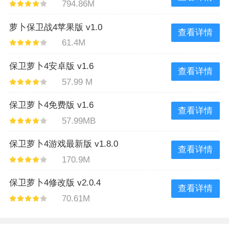
794.86M
萝卜保卫战4苹果版 v1.0
查看详情
61.4M
保卫萝卜4安卓版 v1.6
查看详情
57.99 M
保卫萝卜4免费版 v1.6
查看详情
57.99MB
保卫萝卜4游戏最新版 v1.8.0
查看详情
170.9M
保卫萝卜4修改版 v2.0.4
查看详情
70.61M