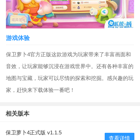
游戏体验
保卫萝卜4官方正版这款游戏为玩家带来了丰富画面和
音效，让玩家能够沉浸在游戏世界中。还有各种丰富的
地图与宝藏，玩家可以尽情的探索和挖掘。感兴趣的玩
家，赶快来下载体验一番吧！
相关版本
保卫萝卜4正式版 v1.1.5
查看详情