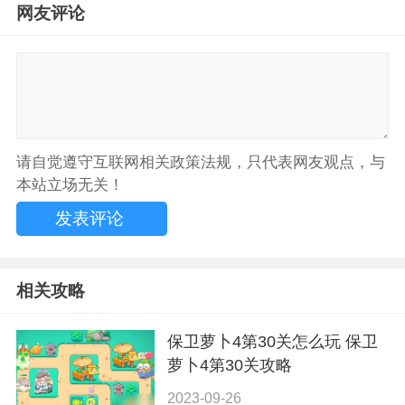
网友评论
请自觉遵守互联网相关政策法规，只代表网友观点，与
本站立场无关！
相关攻略
保卫萝卜4第30关怎么玩 保卫
萝卜4第30关攻略
2023-09-26