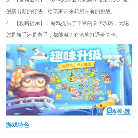
创新出新的打法，给玩家带来前所未有的挑战。
4、【攻略提示】：游戏提供了丰富的关卡攻略，无论
您是新手还是老手，都能游刃有余地打通全关卡。
游戏特色