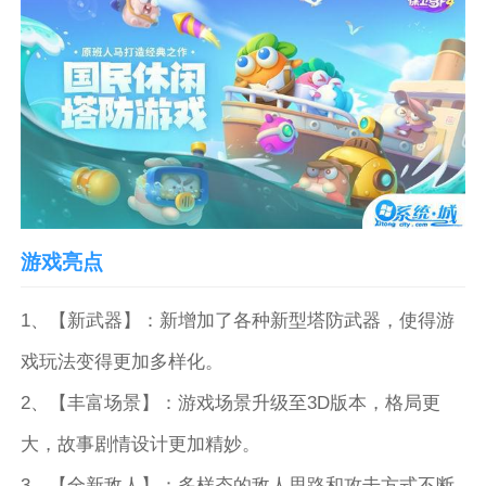
游戏亮点
1、【新武器】：新增加了各种新型塔防武器，使得游
戏玩法变得更加多样化。
2、【丰富场景】：游戏场景升级至3D版本，格局更
大，故事剧情设计更加精妙。
3、【全新敌人】：多样态的敌人思路和攻击方式不断