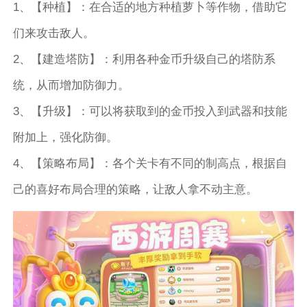
1、【种植】：在合适的地方种植萝卜等作物，借助它
们来攻击敌人。
2、【建造塔防】：利用各种金币升级自己的塔防系
统，从而增加防御力。
3、【升级】：可以将获取到的金币投入到武器和技能
附加上，强化防御。
4、【策略布局】：各个关卡有不同的制高点，根据自
己的喜好布局合理的策略，让敌人拿不动主意。