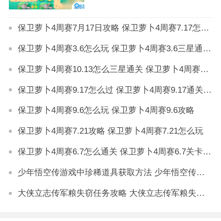
保卫萝卜4周赛7月17日攻略 保卫萝卜4周赛7.17怎么玩
保卫萝卜4周赛3.6怎么玩 保卫萝卜4周赛3.6三星通关攻略
保卫萝卜4周赛10.13怎么三星通关 保卫萝卜4周赛10.13攻略
保卫萝卜4周赛9.17怎么过 保卫萝卜4周赛9.17通关攻略
保卫萝卜4周赛9.6怎么玩 保卫萝卜4周赛9.6攻略
保卫萝卜4周赛7.21攻略 保卫萝卜4周赛7.21怎么玩
保卫萝卜4周赛6.7怎么通关 保卫萝卜4周赛6.7关卡攻略
少年悟空传游戏中珍稀道具获取方法 少年悟空传游戏珍稀道具如何获取
大侠立志传军粮失窃任务攻略 大侠立志传军粮失窃任务如何做