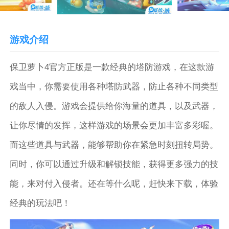
游戏介绍
保卫萝卜4官方正版是一款经典的塔防游戏，在这款游
戏当中，你需要使用各种塔防武器，防止各种不同类型
的敌人入侵。游戏会提供给你海量的道具，以及武器，
让你尽情的发挥，这样游戏的场景会更加丰富多彩喔。
而这些道具与武器，能够帮助你在紧急时刻扭转局势。
同时，你可以通过升级和解锁技能，获得更多强力的技
能，来对付入侵者。还在等什么呢，赶快来下载，体验
经典的玩法吧！