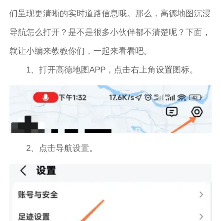
们呈现更清晰的实时道路信息哦。那么，高德地图沉浸
导航怎么打开？是不是很多小伙伴都不清楚呢？下面，
就让小编来教教你们，一起来看看吧。
1、打开高德地图APP，点击右上角设置图标。
2、点击导航设置。