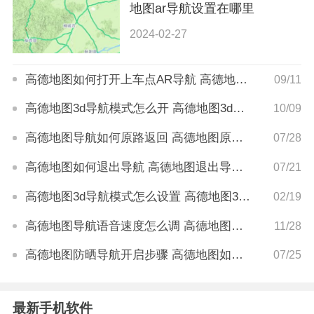
地图ar导航设置在哪里
2024-02-27
高德地图如何打开上车点AR导航 高德地图打开上车点ar导航怎么设置
09/11
高德地图3d导航模式怎么开 高德地图3d导航模式开启方法
10/09
高德地图导航如何原路返回 高德地图原路返回怎么设置
07/28
高德地图如何退出导航 高德地图退出导航怎么操作
07/21
高德地图3d导航模式怎么设置 高德地图3d导航模式开启方法
02/19
高德地图导航语音速度怎么调 高德地图导航语音速度设置在哪里
11/28
高德地图防晒导航开启步骤 高德地图如何开启防晒导航功能
07/25
最新手机软件