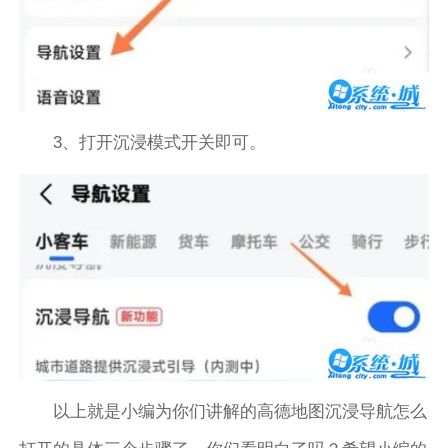
3、打开沉浸模式开关即可。
以上就是小编为你们讲解的高德地图沉浸导航怎么