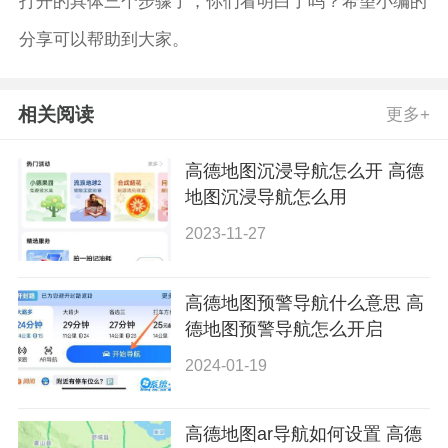
打开的具体三个步骤了，你们看明白了吗？希望小编的
分享可以帮助到大家。
相关阅读
更多+
高德地图沉浸导航怎么开 高德
地图沉浸导航怎么用
2023-11-27
高德地图预警导航什么意思 高
德地图预警导航怎么开启
2024-01-19
高德地图ar导航如何设置 高德