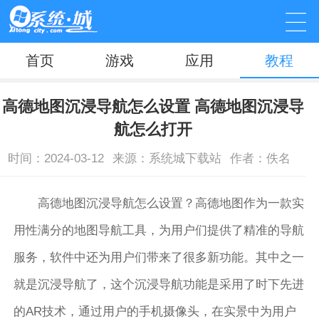
首页
游戏
应用
教程
高德地图沉浸导航怎么设置 高德地图沉浸导
航怎么打开
时间：2024-03-12
来源：系统城下载站
作者：佚名
高德地图沉浸导航怎么设置？高德地图作为一款实
用性满分的地图导航工具，为用户们提供了精准的导航
服务，软件中还为用户们带来了很多新功能。其中之一
就是沉浸导航了，这个沉浸导航功能是采用了时下先进
的AR技术，通过用户的手机摄像头，在实景中为用户