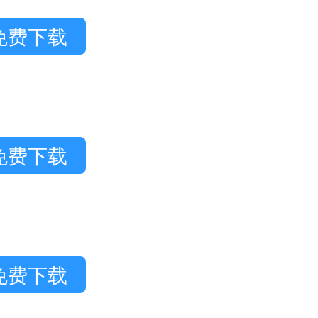
免费下载
免费下载
免费下载