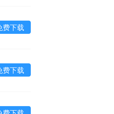
免费下载
免费下载
免费下载