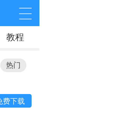
教程
热门
免费下载