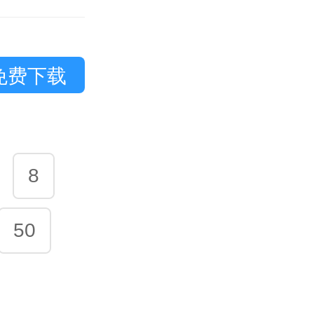
免费下载
8
50