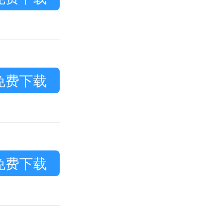
免费下载
免费下载