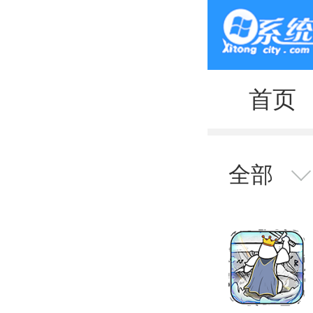
首页
全部