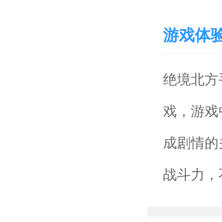
游戏体
绝境北方
戏，游戏
成剧情的
战斗力，