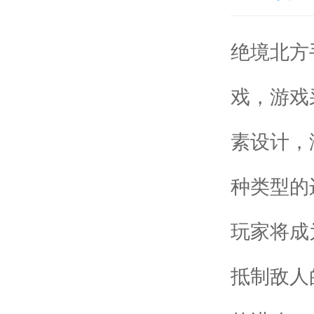
绝境北方
戏，游戏
素设计，
种类型的
玩家将成
抵制敌人