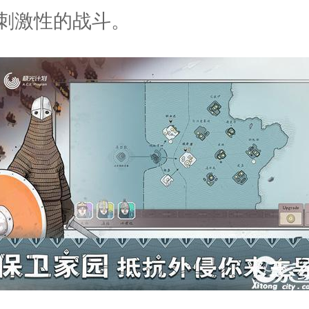
刺激性的战斗。