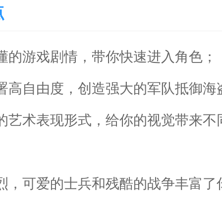
点
易懂的游戏剧情，带你快速进入角色；
部署高自由度，创造强大的军队抵御海
头的艺术表现形式，给你的视觉带来不
强烈，可爱的士兵和残酷的战争丰富了