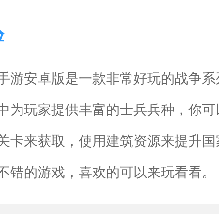
验
手游安卓版是一款非常好玩的战争系
中为玩家提供丰富的士兵兵种，你可
关卡来获取，使用建筑资源来提升国
不错的游戏，喜欢的可以来玩看看。