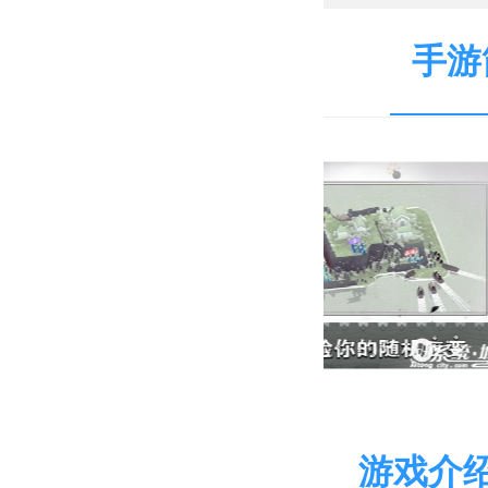
手游
游戏介