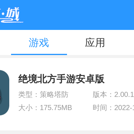
游戏
应用
绝境北方手游安卓版
类型：策略塔防
版本：2.00.1
大小：175.75MB
时间：2022-1