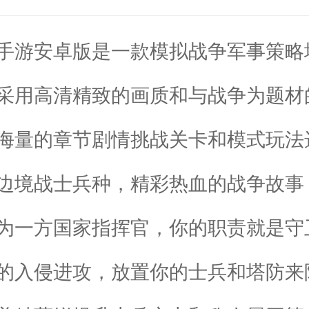
手游安卓版是一款模拟战争军事策略
采用高清精致的画质和与战争为题材
海量的章节剧情挑战关卡和模式玩法
边境战士兵种，精彩热血的战争故事
为一方国家指挥官，你的职责就是守
的入侵进攻，放置你的士兵和塔防来