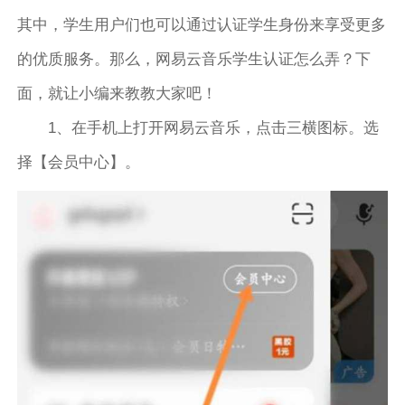
其中，学生用户们也可以通过认证学生身份来享受更多
的优质服务。那么，网易云音乐学生认证怎么弄？下
面，就让小编来教教大家吧！
1、在手机上打开网易云音乐，点击三横图标。选
择【会员中心】。