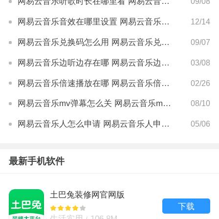
网易云音乐听歌时长在哪里看 网易云音乐听歌时长怎么查
09/08
网易云音乐音效在哪里设置 网易云音乐音效设置方法
12/14
网易云音乐兑换码怎么用 网易云音乐兑换码在哪里输入
09/07
网易云音乐边听边存在哪 网易云音乐边听边存怎么开启
03/08
网易云音乐倍速播放在哪 网易云音乐倍速播放怎么调
02/26
网易云音乐mv弹幕怎么关 网易云音乐mv弹幕关闭方法
08/10
网易云音乐人怎么申请 网易云音乐人申请步骤
05/06
最新手机软件
土巴兔装修网官网版
下载
生活实用
106.8M