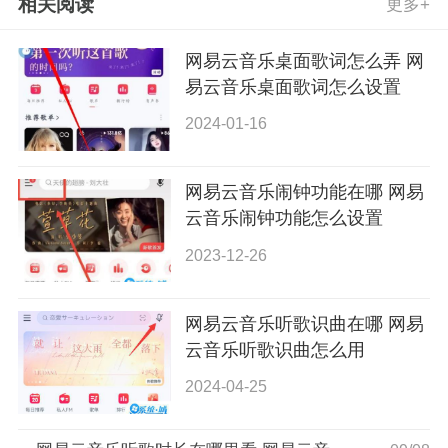
相关阅读
更多+
网易云音乐桌面歌词怎么弄 网
易云音乐桌面歌词怎么设置
2024-01-16
网易云音乐闹钟功能在哪 网易
云音乐闹钟功能怎么设置
2023-12-26
网易云音乐听歌识曲在哪 网易
云音乐听歌识曲怎么用
2024-04-25