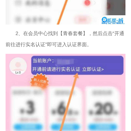
2、在会员中心找到【青春套餐】，然后点击“开通
前往进行实名认证”即可进入认证界面。