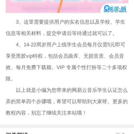
3、这里需要提供用户的实名信息以及学校、学生
信息等相关材料，提交申请后等待通过就可以了。
4、14-22周岁用户上线学生会员每月仅需5元即可
享受黑胶vip特权，包括会员曲库、无损音质、会员音
效、每月免费下载额、VIP 专属个性打扮等二十多项权
限。
以上就是小编为您带来的网易云音乐学生认证怎么
弄的简单四个步骤哦，希望可以帮助到大家呀。更多的
教程内容，别忘了继续关注本站哦！