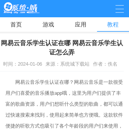
首页
游戏
应用
教程
网易云音乐学生认证在哪 网易云音乐学生认
证怎么弄
时间：2024-01-06
来源：系统城下载站
作者：佚名
网易云音乐学生认证在哪？网易云音乐是一款很受
用户们喜爱的音乐播放app哦，这里为用户们提供了丰
富的歌曲资源，用户们想听什么类型的歌曲，都可以通
过快速搜索来找到，使用起来简单也方便哦。这款软件
便捷的听歌方式也吸引了各个年龄段的用户们来使用，