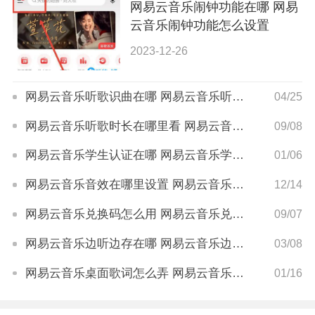
网易云音乐闹钟功能在哪 网易
云音乐闹钟功能怎么设置
2023-12-26
网易云音乐听歌识曲在哪 网易云音乐听歌识曲怎么用
04/25
网易云音乐听歌时长在哪里看 网易云音乐听歌时长怎么查
09/08
网易云音乐学生认证在哪 网易云音乐学生认证怎么弄
01/06
网易云音乐音效在哪里设置 网易云音乐音效设置方法
12/14
网易云音乐兑换码怎么用 网易云音乐兑换码在哪里输入
09/07
网易云音乐边听边存在哪 网易云音乐边听边存怎么开启
03/08
网易云音乐桌面歌词怎么弄 网易云音乐桌面歌词怎么设置
01/16