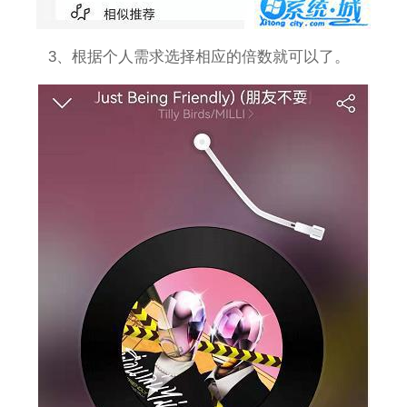
3、根据个人需求选择相应的倍数就可以了。