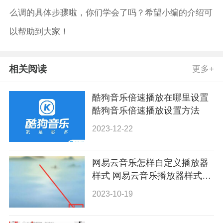
么调的具体步骤啦，你们学会了吗？希望小编的介绍可
以帮助到大家！
相关阅读
更多+
酷狗音乐倍速播放在哪里设置
酷狗音乐倍速播放设置方法
2023-12-22
网易云音乐怎样自定义播放器
样式 网易云音乐播放器样式怎
么换
2023-10-19