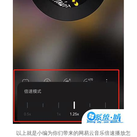
以上就是小编为你们带来的网易云音乐倍速播放怎