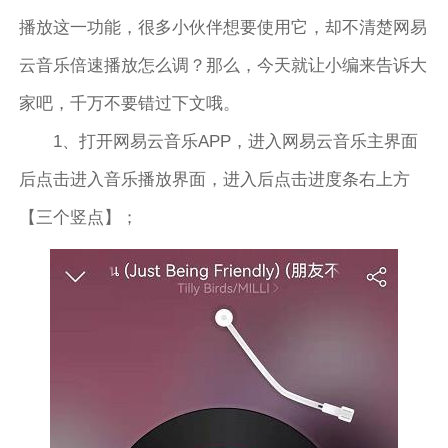
播放这一功能，很多小伙伴想要使用它，却不清楚网易
云音乐倍速播放怎么调？那么，今天就让小编来告诉大
家吧，千万不要错过下文哦。
​1、打开网易云音乐APP，进入网易云音乐主界面
后点击进入音乐播放界面，进入后点击进度条右上方
【三个竖点】；