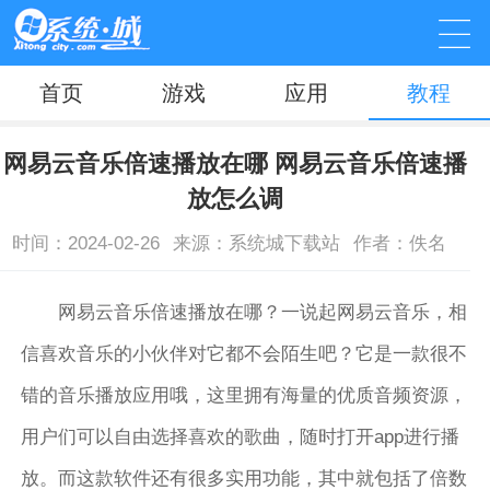
首页
游戏
应用
教程
网易云音乐倍速播放在哪 网易云音乐倍速播
放怎么调
时间：2024-02-26
来源：系统城下载站
作者：佚名
网易云音乐倍速播放在哪？一说起网易云音乐，相
信喜欢音乐的小伙伴对它都不会陌生吧？它是一款很不
错的音乐播放应用哦，这里拥有海量的优质音频资源，
用户们可以自由选择喜欢的歌曲，随时打开app进行播
放。而这款软件还有很多实用功能，其中就包括了倍数