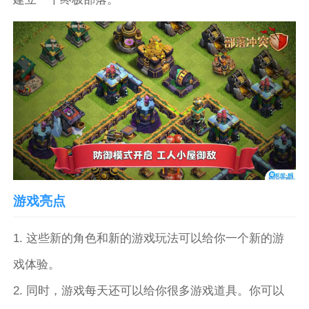
游戏亮点
1. 这些新的角色和新的游戏玩法可以给你一个新的游
戏体验。
2. 同时，游戏每天还可以给你很多游戏道具。你可以