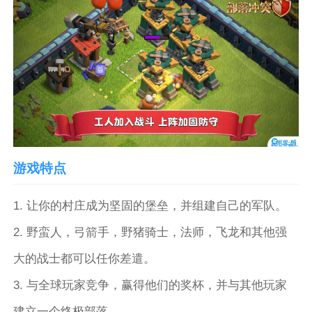
游戏特点
1. 让你的村庄成为坚固的堡垒，并组建自己的军队。
2. 野蛮人，弓箭手，野猪骑士，法师，飞龙和其他强
大的战士都可以任你差遣。
3. 与全球玩家竞争，赢得他们的奖杯，并与其他玩家
建立一个终极部落。