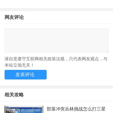
网友评论
请自觉遵守互联网相关政策法规，只代表网友观点，与
本站立场无关！
相关攻略
部落冲突丛林挑战怎么打三星