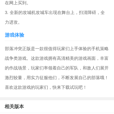
在网上买到。
3. 全新的攻城机攻城车出现在舞台上，扫清障碍，全
力进攻。
游戏体验
部落冲突正版是一款很值得玩家们上手体验的手机策略
战争类游戏。这款游戏拥有高清精美的游戏画面，丰富
的作战场景，玩家们率领着自己的军队，和敌人们展开
激烈较量，用实力征服他们，不断发展自己的部落哦！
喜欢这款游戏的玩家们，快来下载试玩吧！
相关版本