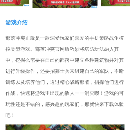
游戏介绍
部落冲突正版是一款深受玩家们喜爱的手机策略战争模
拟类型游戏。部落冲突官网版巧妙将塔防玩法融入其
中，挖掘么需要在自己的部落中建立各种建筑物并对其
进行升级操作，还要招募士兵来组建自己的军队，不断
训练以及培养他们，通过精心战略部署，指挥他们进行
作战，快速将游戏里出现的敌人一一消灭哦！游戏的可
玩性还是不错的，感兴趣的玩家们，那就快来下载体验
吧！