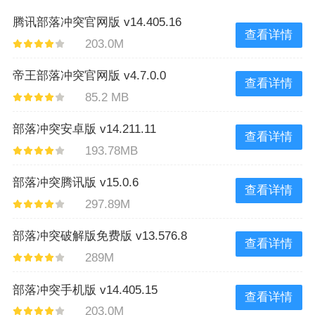
腾讯部落冲突官网版 v14.405.16
查看详情
203.0M
帝王部落冲突官网版 v4.7.0.0
查看详情
85.2 MB
部落冲突安卓版 v14.211.11
查看详情
193.78MB
部落冲突腾讯版 v15.0.6
查看详情
297.89M
部落冲突破解版免费版 v13.576.8
查看详情
289M
部落冲突手机版 v14.405.15
查看详情
203.0M