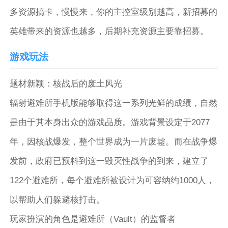
多资源搞卡，慢慢来，你的主控室级别越高，新招募的
英雄带来的资源也越多，后期补充资源主要靠招募。
游戏玩法
题材新颖：核战后的废土风光
辐射避难所手机版能够取得这一系列光鲜的成绩，自然
是由于其本身出众的游戏品质。游戏背景设定于2077
年，因核战爆发，整个世界成为一片废墟。而在战争爆
发前，政府已预料到这一毁灭性战争的到来，建立了
122个避难所，每个避难所被设计为可容纳约1000人，
以帮助人们躲避核打击。
玩家扮演的角色是避难所（Vault）的监督者