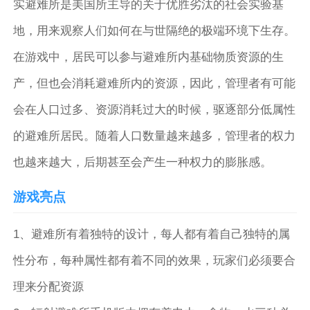
实避难所是美国所主导的关于优胜劣汰的社会实验基
地，用来观察人们如何在与世隔绝的极端环境下生存。
在游戏中，居民可以参与避难所内基础物质资源的生
产，但也会消耗避难所内的资源，因此，管理者有可能
会在人口过多、资源消耗过大的时候，驱逐部分低属性
的避难所居民。随着人口数量越来越多，管理者的权力
也越来越大，后期甚至会产生一种权力的膨胀感。
游戏亮点
1、避难所有着独特的设计，每人都有着自己独特的属
性分布，每种属性都有着不同的效果，玩家们必须要合
理来分配资源