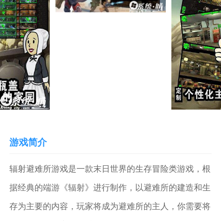
游戏简介
辐射避难所游戏是一款末日世界的生存冒险类游戏，根
据经典的端游《辐射》进行制作，以避难所的建造和生
存为主要的内容，玩家将成为避难所的主人，你需要将