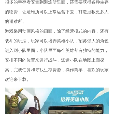
很多的幸存者安置到避难所里面，还需要获得各种生存
的物资，让避难所可以正常运营下去，打造拯救更多人
的避难所。
游戏采用动画风格的画面，除了经营模式的内容，还有
战斗的玩法，玩家可以培养英雄小队，招募强大的角色
进入到小队里面，小队里面每个英雄都有独特的能力，
安排不同的位置来进行战斗，派遣小队在地图上面探
索，完成任务和寻找生存资源，操作简单，喜欢的玩家
欢迎来下载。