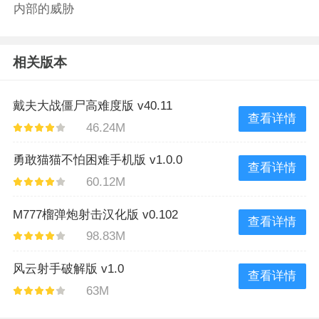
内部的威胁
相关版本
戴夫大战僵尸高难度版 v40.11
查看详情
46.24M
勇敢猫猫不怕困难手机版 v1.0.0
查看详情
60.12M
M777榴弹炮射击汉化版 v0.102
查看详情
98.83M
风云射手破解版 v1.0
查看详情
63M