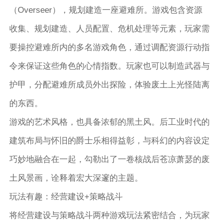
（Overseer），规划建造一座避难所。游戏包含资源
收集、规划建造、人员配置、危机处理等元素，玩家需
要操控避难所内的多名游戏角色，通过调配资源行动指
令来保证这些角色的心情指数。玩家也可以制造武器与
护甲，分配避难所成员外出探险，体验废土上光怪陆离
的东西。
游戏的艺术风格，也具备浓郁的黑土风。后工业时代的
建筑布局与怀旧的爵士乐相得益彰，与科幻的内容设定
巧妙地融合在一起，勾勒出了一卷核战后苍凉萧瑟的废
土风景画，诠释着宏大深邃的主题。
玩法有趣：经营建设+策略战斗
将经营建设与策略战斗两种游戏玩法紧密结合，为玩家