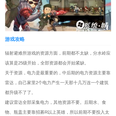
游戏攻略
辐射避难所游戏的资源方面，前期都不太缺，分水岭应
该算是25级开始，全部资源都会开始紧缺。
关于资源，电力是最重要的，中后期的电力资源主要靠
雷达，自己家里2个电力产生一天那十几万连一个建筑
都升级不了了。
建议雷达全部采集电力，其他资源不要。后期水、食
物、瓶盖主要靠招募R以上英雄，所以前期不要投入太