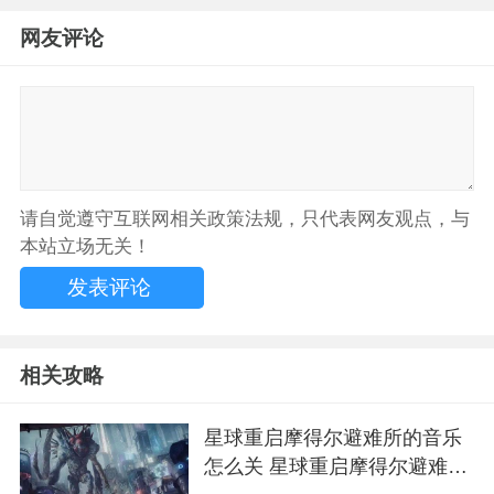
网友评论
请自觉遵守互联网相关政策法规，只代表网友观点，与
本站立场无关！
相关攻略
星球重启摩得尔避难所的音乐
怎么关 星球重启摩得尔避难所