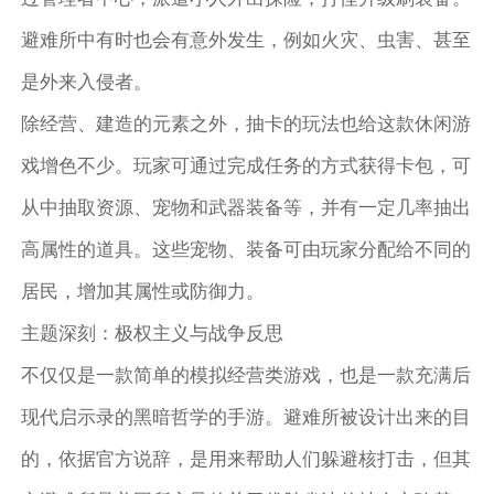
避难所中有时也会有意外发生，例如火灾、虫害、甚至
是外来入侵者。
除经营、建造的元素之外，抽卡的玩法也给这款休闲游
戏增色不少。玩家可通过完成任务的方式获得卡包，可
从中抽取资源、宠物和武器装备等，并有一定几率抽出
高属性的道具。这些宠物、装备可由玩家分配给不同的
居民，增加其属性或防御力。
主题深刻：极权主义与战争反思
不仅仅是一款简单的模拟经营类游戏，也是一款充满后
现代启示录的黑暗哲学的手游。避难所被设计出来的目
的，依据官方说辞，是用来帮助人们躲避核打击，但其