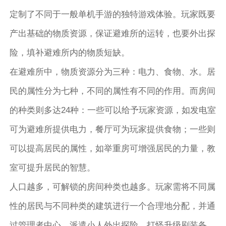
定制了不同于一般单机手游的独特游戏体验。玩家既要
产出基础的物质资源，保证避难所的运转，也要外出探
险，填补避难所内的物质短缺。
在避难所中，物质资源分为三种：电力、食物、水。居
民的属性分为七种，不同的属性有不同的作用。而房间
的种类则多达24种：一些可以给予玩家资源，如发电室
可为避难所提供电力，餐厅可为玩家提供食物；一些则
可以提高居民的属性，如举重房可增强居民的力量，教
室可提升居民的智慧。
人口越多，可解锁的房间种类也越多。玩家需将不同属
性的居民与不同种类的建筑进行一个合理地分配，并通
过管理者中心，派遣小人外出探险，打怪升级刷装备。