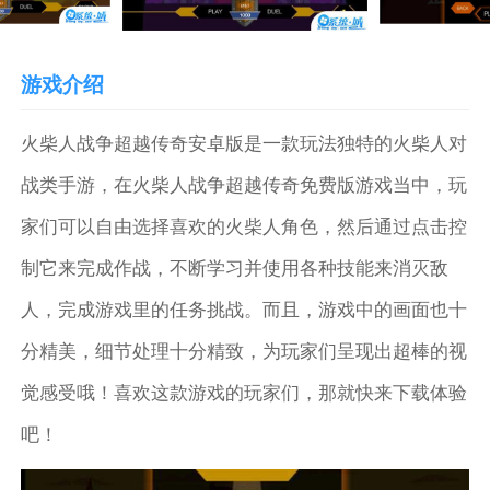
游戏介绍
火柴人战争超越传奇安卓版是一款玩法独特的火柴人对
战类手游，在火柴人战争超越传奇免费版游戏当中，玩
家们可以自由选择喜欢的火柴人角色，然后通过点击控
制它来完成作战，不断学习并使用各种技能来消灭敌
人，完成游戏里的任务挑战。而且，游戏中的画面也十
分精美，细节处理十分精致，为玩家们呈现出超棒的视
觉感受哦！喜欢这款游戏的玩家们，那就快来下载体验
吧！