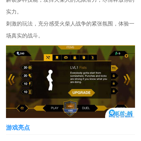
实力。
刺激的玩法，充分感受火柴人战争的紧张氛围，体验一
场真实的战斗。
游戏亮点