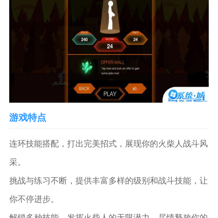
游戏特点
连环技能搭配，打出完美招式，展现你的火柴人战斗风
采。
挑战与练习不断，提供丰富多样的级别和战斗技能，让
你不停进步。
解锁多种技能，发挥火柴人的无限潜力，尽情释放你的