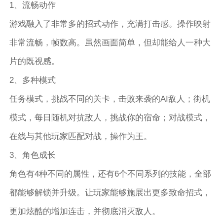
1、流畅动作
游戏融入了非常多的招式动作，充满打击感。操作映射
非常流畅，帧数高。虽然画面简单，但却能给人一种大
片的既视感。
2、多种模式
任务模式，挑战不同的关卡，击败来袭的AI敌人；街机
模式，每日随机对抗敌人，挑战你的宿命；对战模式，
在线与其他玩家匹配对战，操作为王。
3、角色成长
角色有4种不同的属性，还有6个不同系列的技能，全部
都能够解锁并升级。让玩家能够施展出更多致命招式，
更加炫酷的增加连击，并彻底消灭敌人。