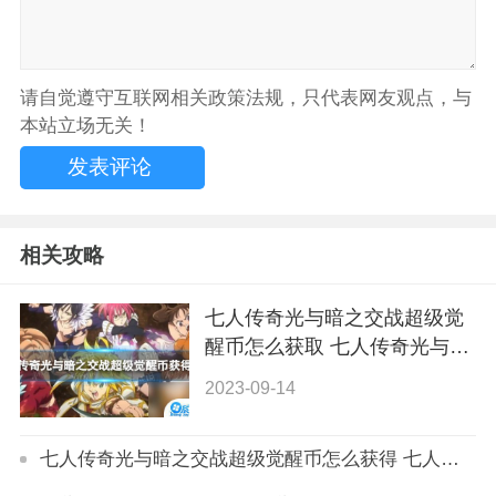
请自觉遵守互联网相关政策法规，只代表网友观点，与
本站立场无关！
相关攻略
七人传奇光与暗之交战超级觉
醒币怎么获取 七人传奇光与暗
之交战超级觉醒币获取攻略
2023-09-14
七人传奇光与暗之交战超级觉醒币怎么获得 七人传奇光与暗之交战超级觉醒币有什么用