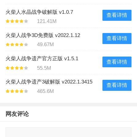
火柴人水晶战争破解版 v1.0.7
查看详情
121.41M
火柴人战争3D免费版 v2022.1.12
查看详情
49.67M
火柴人战争遗产官方正版 v1.5.1
查看详情
55.5M
火柴人战争遗产3破解版 v2022.1.3415
查看详情
465.6M
网友评论