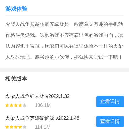
游戏体验
火柴人战争超越传奇安卓版是一款简单又有趣的手机动
作格斗类游戏。这款游戏不仅有着出色的游戏画面，玩
法内容也丰富哦，玩家们可以在这里体验不一样的火柴
人对战玩法。感兴趣的小伙伴，那就快来尝试一下吧！
相关版本
火柴人战争红人版 v2022.1.32
查看详情
106.1M
火柴人战争英雄破解版 v2022.1.46
查看详情
114.1M