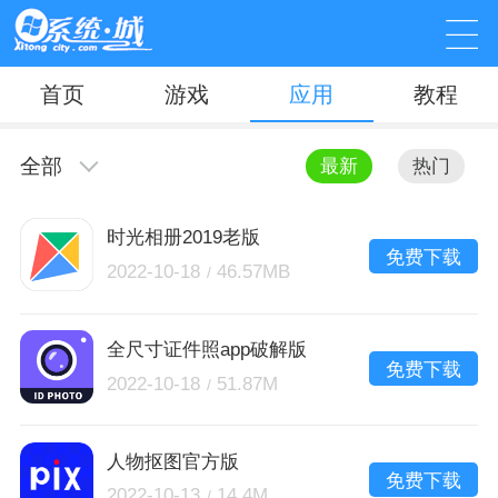
首页
游戏
应用
教程
全部
最新
热门
时光相册2019老版
免费下载
2022-10-18
46.57MB
全尺寸证件照app破解版
免费下载
2022-10-18
51.87M
人物抠图官方版
免费下载
2022-10-13
14.4M