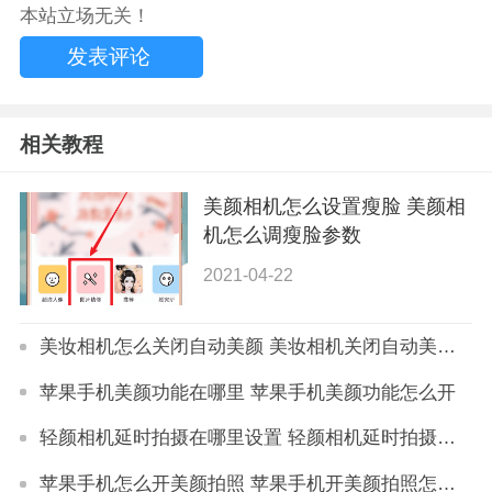
本站立场无关！
相关教程
美颜相机怎么设置瘦脸 美颜相
机怎么调瘦脸参数
2021-04-22
美妆相机怎么关闭自动美颜 美妆相机关闭自动美颜方法攻略
苹果手机美颜功能在哪里 苹果手机美颜功能怎么开
轻颜相机延时拍摄在哪里设置 轻颜相机延时拍摄设置方法
苹果手机怎么开美颜拍照 苹果手机开美颜拍照怎么设置