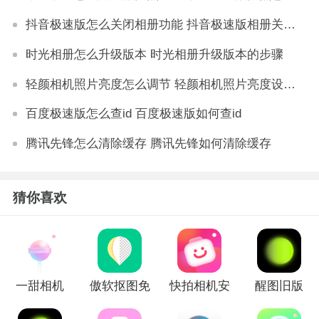
抖音极速版怎么关闭相册功能 抖音极速版相册关闭教程
时光相册怎么升级版本 时光相册升级版本的步骤
轻颜相机照片亮度怎么调节 轻颜相机照片亮度设置方法是什么
百度极速版怎么查id 百度极速版如何查id
腾讯先锋怎么清除缓存 腾讯先锋如何清除缓存
猜你喜欢
一甜相机
傲软抠图免
快拍相机安
醒图旧版
2023版
费版
卓版