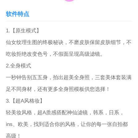
软件特点
1.【原生模式】
仙女纹理生图的终极秘诀，不磨皮肤保留皮肤细节，不
吃妆拒绝改变色号，不假面呈现高级滤镜。
2.全身模式
一秒钟告别五五身，拍出超美全身照，三套美体套装满
足不同身材，还有更多全身照模板供您选择！
3.【超A风格妆】
轻美妆风格，超A质感搭配神仙滤镜，韩系，日系，
ins、欧美，找到适合你的风格，让你的每一张自拍都
高级！