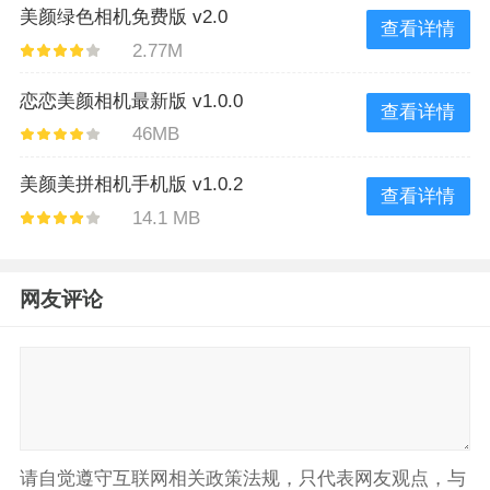
美颜绿色相机免费版 v2.0
查看详情
2.77M
恋恋美颜相机最新版 v1.0.0
查看详情
46MB
美颜美拼相机手机版 v1.0.2
查看详情
14.1 MB
网友评论
请自觉遵守互联网相关政策法规，只代表网友观点，与