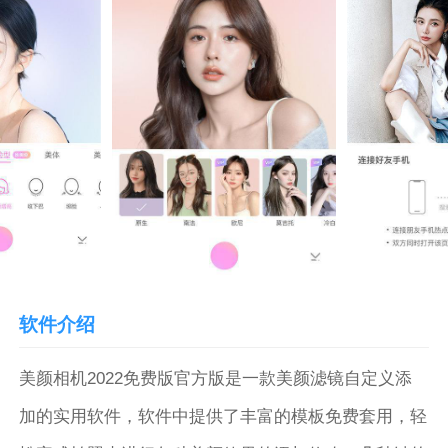
软件介绍
美颜相机2022免费版官方版是一款美颜滤镜自定义添
加的实用软件，软件中提供了丰富的模板免费套用，轻