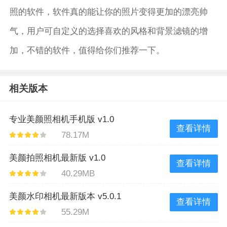
照的软件，软件真的能让你的照片变得更加的漂亮帅
气，用户可自定义的选择喜欢的风格和背景滤镜的增
加，不错的软件，值得给你们推荐一下。
相关版本
专业美颜照相机手机版 v1.0
查看详情
78.17M
美颜拍照相机最新版 v1.0
查看详情
40.29MB
美颜水印相机最新版本 v5.0.1
查看详情
55.29M