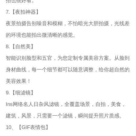
拍也很好看。
7.【夜拍神器】
夜景拍摄告别噪音和模糊，不怕暗光大胆拍摄，光线差
的环境也能拍出微清晰的感觉。
8.【自然美】
智能识别脸型和五官，为您定制专属美容方案。从脸到
身材曲线，每一个细节都可以随意调整，给你超自然的
美容效果！
9.【细滤镜】
Ins网络名人日杂风滤镜，全覆盖场景，自拍，美食，
建筑，风景，只需要一个滤镜，瞬间提升照片质感。
10、【GIF表情包】