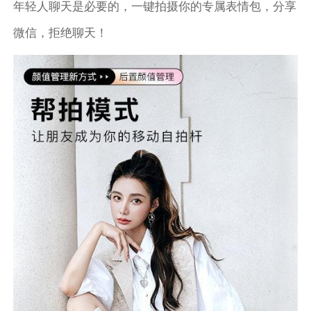
年轻人聊天是必要的，一键拍摄你的专属表情包，分享
微信，拒绝聊天！