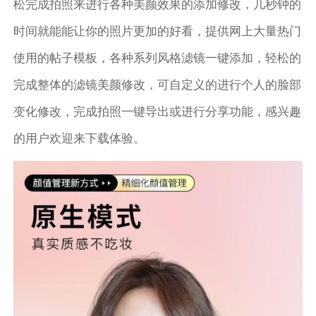
松完成拍照来进行各种美颜效果的添加修改，几秒钟的
时间就能能让你的照片更加的好看，提供网上大量热门
使用的帖子模板，各种系列风格滤镜一键添加，轻松的
完成整体的滤镜美颜修改，可自定义的进行个人的脸部
变化修改，完成拍照一键导出或进行分享功能，感兴趣
的用户欢迎来下载体验。