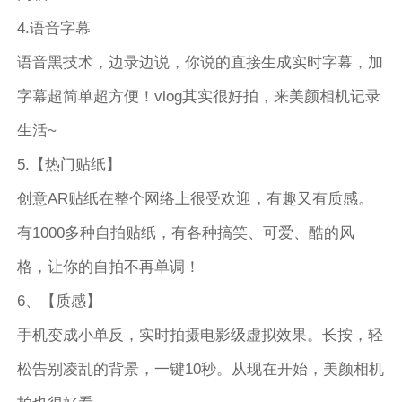
4.语音字幕
语音黑技术，边录边说，你说的直接生成实时字幕，加
字幕超简单超方便！vlog其实很好拍，来美颜相机记录
生活~
5.【热门贴纸】
创意AR贴纸在整个网络上很受欢迎，有趣又有质感。
有1000多种自拍贴纸，有各种搞笑、可爱、酷的风
格，让你的自拍不再单调！
6、【质感】
手机变成小单反，实时拍摄电影级虚拟效果。长按，轻
松告别凌乱的背景，一键10秒。从现在开始，美颜相机