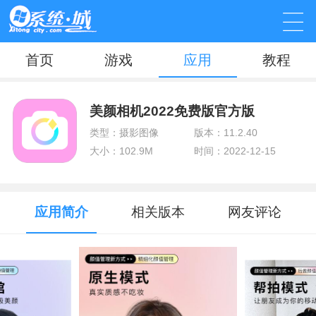
首页
游戏
应用
教程
美颜相机2022免费版官方版
类型：摄影图像
版本：11.2.40
大小：102.9M
时间：2022-12-15
应用简介
相关版本
网友评论