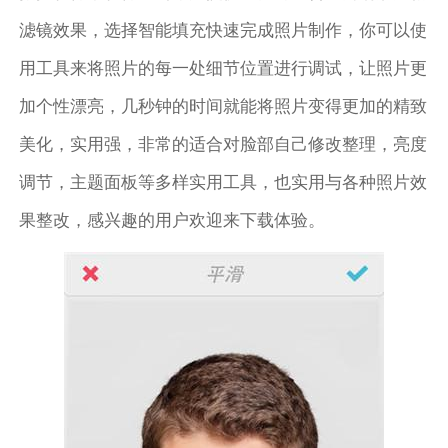
滤镜效果，选择智能填充快速完成照片制作，你可以使
用工具来将照片的每一处细节位置进行调试，让照片更
加个性漂亮，几秒钟的时间就能将照片变得更加的精致
美化，实用强，非常的适合对脸部自己修改整理，亮度
调节，主题面板等多样实用工具，也实用与各种照片效
果整改，感兴趣的用户欢迎来下载体验。