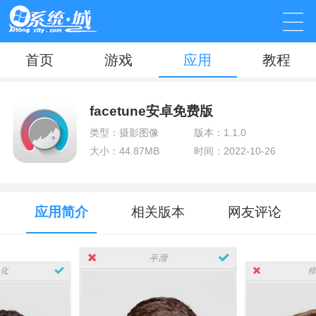
首页
游戏
应用
教程
facetune安卓免费版
类型：摄影图像
版本：1.1.0
大小：44.87MB
时间：2022-10-26
应用简介
相关版本
网友评论