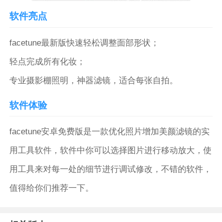
软件亮点
facetune最新版快速轻松调整面部形状；
轻点完成所有化妆；
专业摄影棚照明，神器滤镜，适合每张自拍。
软件体验
facetune安卓免费版是一款优化照片增加美颜滤镜的实
用工具软件，软件中你可以选择图片进行移动放大，使
用工具来对每一处的细节进行调试修改，不错的软件，
值得给你们推荐一下。