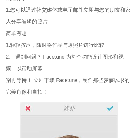
1.您可以通过社交媒体或电子邮件立即与您的朋友和家
人分享编辑的照片
简单有趣
1.轻轻按压，随时将作品与原照片进行比较
2、 遇到问题？ Facetune 为每个功能设计图形和视
频，以帮助屏幕
别再等待！ 立即下载 Facetune，制作那些梦寐以求的
完美肖像和自拍！