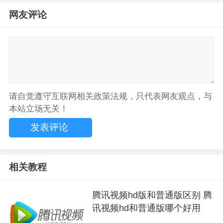
网友评论
请自觉遵守互联网相关政策法规，只代表网友观点，与
本站立场无关！
相关教程
腾讯视频hd版和普通版区别 腾
讯视频hd和普通版哪个好用