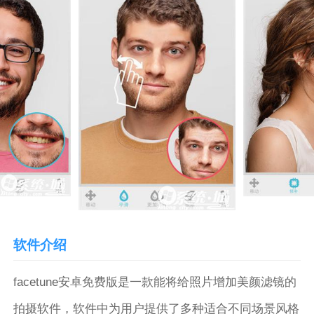
软件介绍
facetune安卓免费版是一款能将给照片增加美颜滤镜的
拍摄软件，软件中为用户提供了多种适合不同场景风格