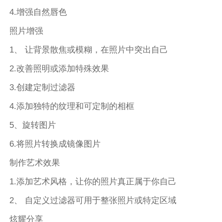
4.增强自然唇色
照片增强
1、 让背景散焦或模糊，在照片中突出自己
2.改善照明或添加特殊效果
3.创建定制过滤器
4.添加独特的纹理和可定制的相框
5、旋转图片
6.将照片转换成镜像图片
制作艺术效果
1.添加艺术风格，让你的照片真正属于你自己
2、 自定义过滤器可用于整张照片或特定区域
炫耀分享