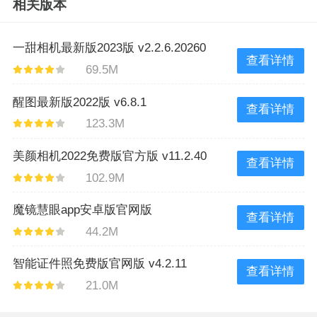
相关版本
一甜相机最新版2023版 v2.2.6.20260
查看详情
69.5M
醒图最新版2022版 v6.8.1
查看详情
123.3M
美颜相机2022免费版官方版 v11.2.40
查看详情
102.9M
魔镜慧眼app安卓版官网版
查看详情
44.2M
v2.0.20.0425
智能证件照免费版官网版 v4.2.11
查看详情
21.0M