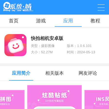
首页
游戏
应用
教程
快拍相机安卓版
类型：摄影图像
版本：1.0.6.101
大小：52.27M
时间：2024-05-13
应用简介
相关版本
网友评论