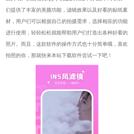
们提供了丰富的美颜功能，滤镜效果以及好看的贴纸素
材，用户们可以根据自己的拍摄需求，选择相应的功能
进行使用，轻轻松松就能帮助用户们打造出各种好看的
照片。而且，这款软件的操作方式也十分简单哦，喜欢
拍照的你，那就快来本站下载软件尝试一下吧！