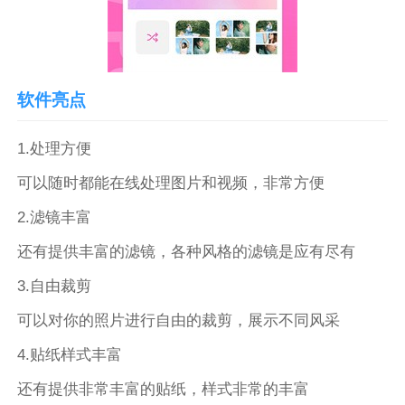
软件亮点
1.处理方便
可以随时都能在线处理图片和视频，非常方便
2.滤镜丰富
还有提供丰富的滤镜，各种风格的滤镜是应有尽有
3.自由裁剪
可以对你的照片进行自由的裁剪，展示不同风采
4.贴纸样式丰富
还有提供非常丰富的贴纸，样式非常的丰富