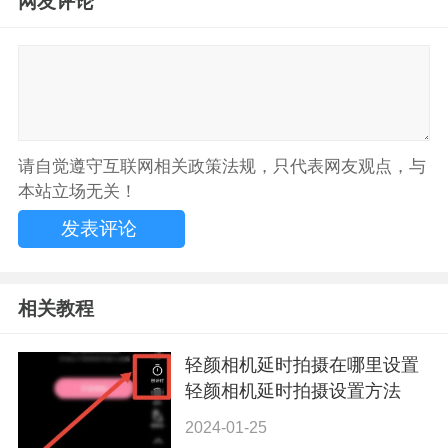
网友评论
请自觉遵守互联网相关政策法规，只代表网友观点，与
本站立场无关！
相关教程
轻颜相机延时拍摄在哪里设置
轻颜相机延时拍摄设置方法
2024-01-25