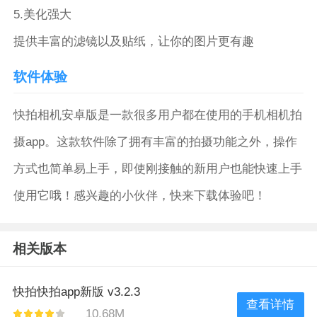
5.美化强大
提供丰富的滤镜以及贴纸，让你的图片更有趣
软件体验
快拍相机安卓版是一款很多用户都在使用的手机相机拍
摄app。这款软件除了拥有丰富的拍摄功能之外，操作
方式也简单易上手，即使刚接触的新用户也能快速上手
使用它哦！感兴趣的小伙伴，快来下载体验吧！
相关版本
快拍快拍app新版 v3.2.3
查看详情
10.68M