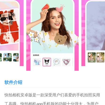
软件介绍
快拍相机安卓版是一款深受用户们喜爱的手机拍照实用
工具哦。快拍相机app手机版的功能十分强大，为用户