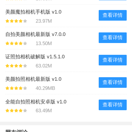
美颜魔拍相机手机版 v1.0
查看详情
23.97M
自拍美颜相机最新版 v7.0.0
查看详情
13.50M
证照拍相机破解版 v1.5.1.0
查看详情
63.02M
美颜拍照相机最新版 v1.0
查看详情
40.29MB
全能自拍照相机安卓版 v1.0
查看详情
63.49M