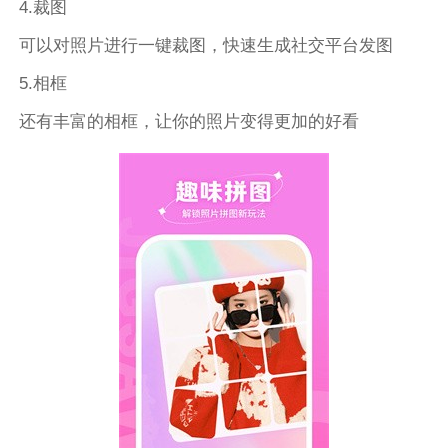
4.裁图
可以对照片进行一键裁图，快速生成社交平台发图
5.相框
还有丰富的相框，让你的照片变得更加的好看