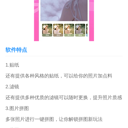
软件特点
1.贴纸
还有提供各种风格的贴纸，可以给你的照片加点料
2.滤镜
还有提供多种优质的滤镜可以随时更换，提升照片质感
3.图片拼图
多张照片进行一键拼图，让你解锁拼图新玩法