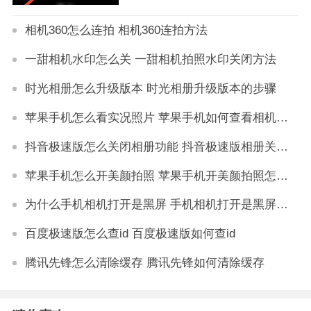
相机360怎么连拍 相机360连拍方法
一甜相机水印怎么关 一甜相机拍照水印关闭方法
时光相册怎么升级版本 时光相册升级版本的步骤
苹果手机怎么看实况照片 苹果手机如何查看相机拍摄的实时预览照片
抖音极速版怎么关闭相册功能 抖音极速版相册关闭教程
苹果手机怎么开美颜拍照 苹果手机开美颜拍照怎么设置
为什么手机相机打开是黑屏 手机相机打开是黑屏怎么解决
百度极速版怎么查id 百度极速版如何查id
腾讯先锋怎么清除缓存 腾讯先锋如何清除缓存