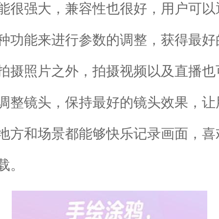
能很强大，兼容性也很好，用户可以
种功能来进行参数的调整，获得最好
拍摄照片之外，拍摄视频以及直播也
调整镜头，保持最好的镜头效果，让
地方和场景都能够快乐记录画面，喜
载。