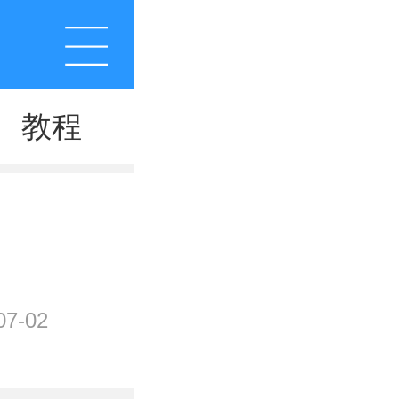
教程
7-02