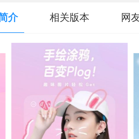
简介
相关版本
网