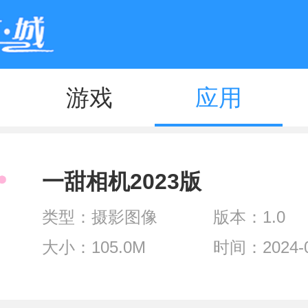
游戏
应用
一甜相机2023版
类型：摄影图像
版本：1.0
大小：105.0M
时间：2024-0