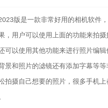
2023版是一款非常好用的相机软件
果，用户可以使用上面的功能来拍摄
还可以使用其他功能来进行照片编辑
背景和照片的滤镜还有添加字幕等等
松拍摄自己想要的照片，很多手机上
。