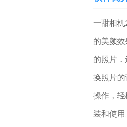
一甜相机
的美颜效
的照片，
换照片的
操作，轻
装和使用