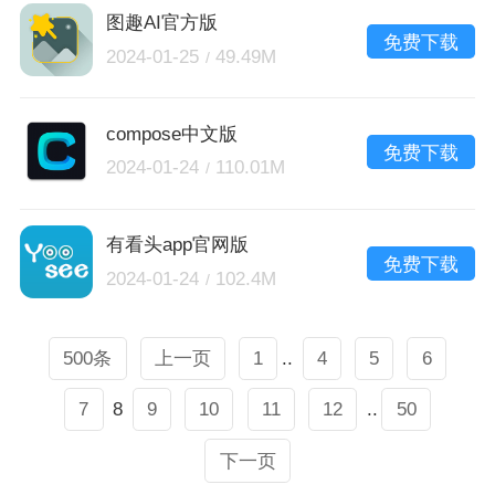
图趣AI官方版
免费下载
2024-01-25
49.49M
compose中文版
免费下载
2024-01-24
110.01M
有看头app官网版
免费下载
2024-01-24
102.4M
500条
上一页
1
..
4
5
6
7
8
9
10
11
12
..
50
下一页