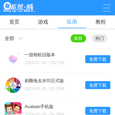
首页
游戏
应用
教程
全部
最新
热门
一甜相机旧版本
免费下载
2024-01-30
102.5M
刷圈兔去水印正式版
免费下载
2024-01-29
33.32M
Avatoon手机版
免费下载
2024-01-26
54.26M