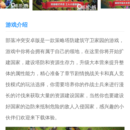
游戏介绍
部落冲突安卓版是一款策略塔防建筑守卫家园的游戏，
游戏中你将会拥有属于自己的领地，在这里你将开始扩
建国家，建设塔防和资源生存力，升级大本营来提升整
体的属性能力，精心准备了章节剧情挑战关卡和真人竞
技模式的玩法选择，你需要培养你的作战士兵来进行漫
长的讨伐来获取大量的资源建设国家，当然你也要建设
好国家的边防来抵制危险的敌人入侵国家，感兴趣的小
伙伴们欢迎来下载体验。