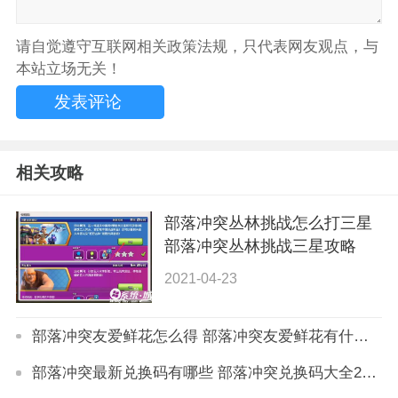
请自觉遵守互联网相关政策法规，只代表网友观点，与
本站立场无关！
相关攻略
部落冲突丛林挑战怎么打三星
部落冲突丛林挑战三星攻略
2021-04-23
部落冲突友爱鲜花怎么得 部落冲突友爱鲜花有什么用
部落冲突最新兑换码有哪些 部落冲突兑换码大全2023