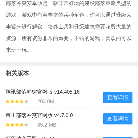
部落冲突安卓版是一款非常好玩的建设部落策略类型的
游戏，游戏中有着丰富的兵种角色，你可以通过升级大
本营来进行解锁，培养士兵和升级建筑需要花费大量的
资源，所有资源非常的重要，不错的游戏，喜欢的可以
来玩一玩。
相关版本
腾讯部落冲突官网版 v14.405.16
查看详情
203.0M
帝王部落冲突官网版 v4.7.0.0
查看详情
85.2 MB