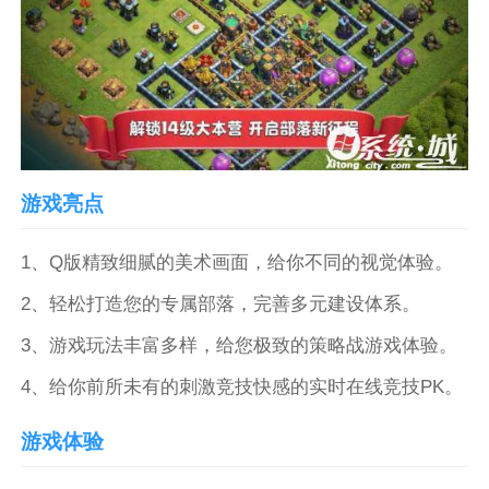
游戏亮点
1、Q版精致细腻的美术画面，给你不同的视觉体验。
2、轻松打造您的专属部落，完善多元建设体系。
3、游戏玩法丰富多样，给您极致的策略战游戏体验。
4、给你前所未有的刺激竞技快感的实时在线竞技PK。
游戏体验