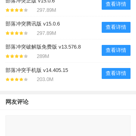
部落冲突正版 v15.0.6
查看详情
297.89M
部落冲突腾讯版 v15.0.6
查看详情
297.89M
部落冲突破解版免费版 v13.576.8
查看详情
289M
部落冲突手机版 v14.405.15
查看详情
203.0M
网友评论