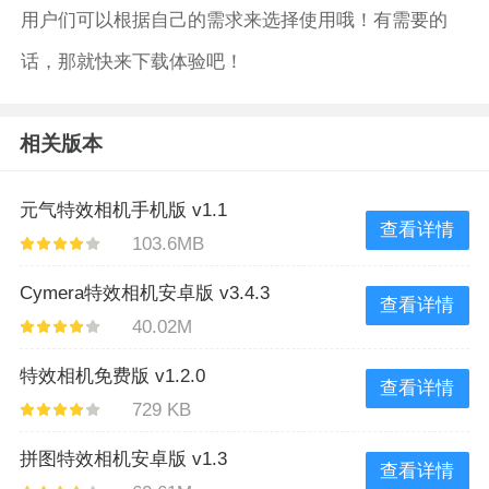
用户们可以根据自己的需求来选择使用哦！有需要的
话，那就快来下载体验吧！
相关版本
元气特效相机手机版 v1.1
查看详情
103.6MB
Cymera特效相机安卓版 v3.4.3
查看详情
40.02M
特效相机免费版 v1.2.0
查看详情
729 KB
拼图特效相机安卓版 v1.3
查看详情