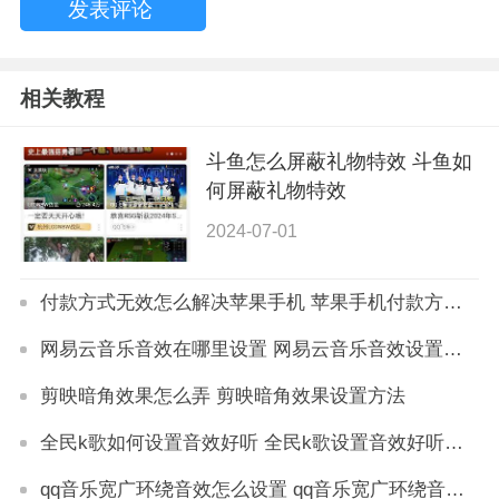
相关教程
斗鱼怎么屏蔽礼物特效 斗鱼如
何屏蔽礼物特效
2024-07-01
付款方式无效怎么解决苹果手机 苹果手机付款方式无效解决方法
网易云音乐音效在哪里设置 网易云音乐音效设置方法
剪映暗角效果怎么弄 剪映暗角效果设置方法
全民k歌如何设置音效好听 全民k歌设置音效好听方法
qq音乐宽广环绕音效怎么设置 qq音乐宽广环绕音效开启方法