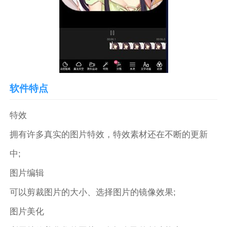
软件特点
特效
拥有许多真实的图片特效，特效素材还在不断的更新
中;
图片编辑
可以剪裁图片的大小、选择图片的镜像效果;
图片美化