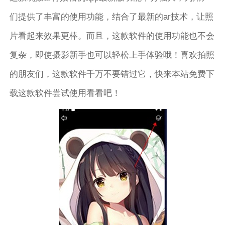
们提供了丰富的使用功能，结合了最新的ar技术，让照
片看起来效果更棒。而且，这款软件的使用功能也不会
复杂，即使摄影新手也可以轻松上手体验哦！喜欢拍照
的朋友们，这款软件千万不要错过它，快来本站免费下
载这款软件尝试使用看看吧！