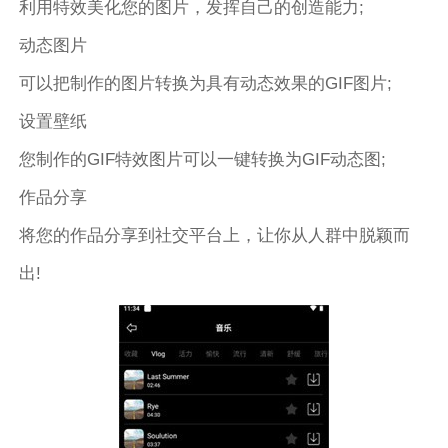
利用特效美化您的图片，发挥自己的创造能力;
动态图片
可以把制作的图片转换为具有动态效果的GIF图片;
设置壁纸
您制作的GIF特效图片可以一键转换为GIF动态图;
作品分享
将您的作品分享到社交平台上，让你从人群中脱颖而
出!