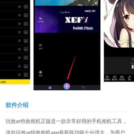
软件介绍
玩效ar特效相机正版是一款非常好用的手机相机工具，
这款玩效ar特效相机app最新版功能十分强大，为用户