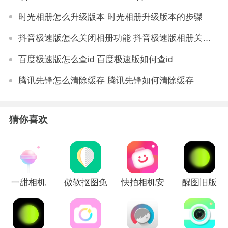
时光相册怎么升级版本 时光相册升级版本的步骤
抖音极速版怎么关闭相册功能 抖音极速版相册关闭教程
百度极速版怎么查id 百度极速版如何查id
腾讯先锋怎么清除缓存 腾讯先锋如何清除缓存
猜你喜欢
一甜相机
傲软抠图免
快拍相机安
醒图旧版
2023版
费版
卓版