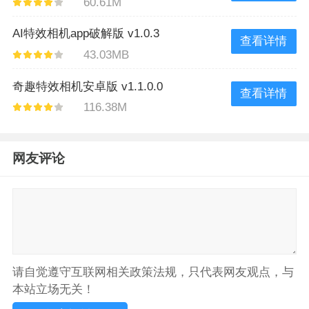
60.61M
AI特效相机app破解版 v1.0.3
查看详情
43.03MB
奇趣特效相机安卓版 v1.1.0.0
查看详情
116.38M
网友评论
请自觉遵守互联网相关政策法规，只代表网友观点，与
本站立场无关！