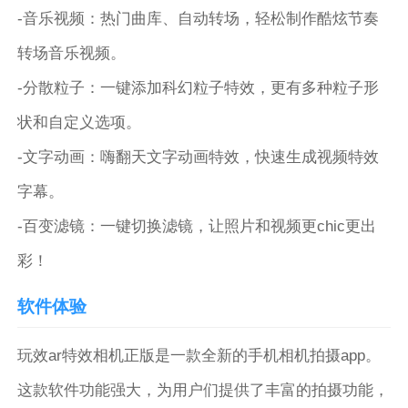
-音乐视频：热门曲库、自动转场，轻松制作酷炫节奏
转场音乐视频。
-分散粒子：一键添加科幻粒子特效，更有多种粒子形
状和自定义选项。
-文字动画：嗨翻天文字动画特效，快速生成视频特效
字幕。
-百变滤镜：一键切换滤镜，让照片和视频更chic更出
彩！
软件体验
玩效ar特效相机正版是一款全新的手机相机拍摄app。
这款软件功能强大，为用户们提供了丰富的拍摄功能，