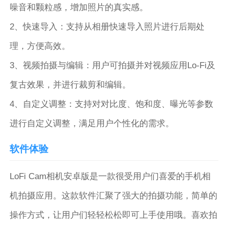
噪音和颗粒感，增加照片的真实感。
2、快速导入：支持从相册快速导入照片进行后期处
理，方便高效。
3、视频拍摄与编辑：用户可拍摄并对视频应用Lo-Fi及
复古效果，并进行裁剪和编辑。
4、自定义调整：支持对对比度、饱和度、曝光等参数
进行自定义调整，满足用户个性化的需求。
软件体验
LoFi Cam相机安卓版是一款很受用户们喜爱的手机相
机拍摄应用。这款软件汇聚了强大的拍摄功能，简单的
操作方式，让用户们轻轻松松即可上手使用哦。喜欢拍