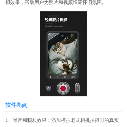
拟效果，帮助用户为照片和视频增添怀旧氛围。
软件亮点
1、噪音和颗粒效果：添加模拟老式相机拍摄时的真实