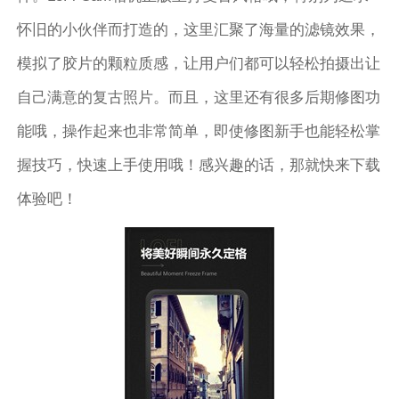
怀旧的小伙伴而打造的，这里汇聚了海量的滤镜效果，
模拟了胶片的颗粒质感，让用户们都可以轻松拍摄出让
自己满意的复古照片。而且，这里还有很多后期修图功
能哦，操作起来也非常简单，即使修图新手也能轻松掌
握技巧，快速上手使用哦！感兴趣的话，那就快来下载
体验吧！