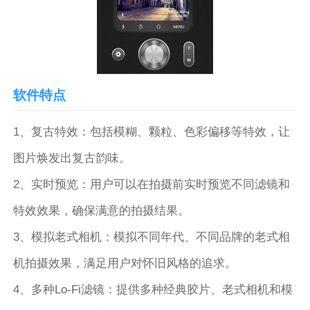
软件特点
1、复古特效：包括模糊、颗粒、色彩偏移等特效，让
图片焕发出复古韵味。
2、实时预览：用户可以在拍摄前实时预览不同滤镜和
特效效果，确保满意的拍摄结果。
3、模拟老式相机：模拟不同年代、不同品牌的老式相
机拍摄效果，满足用户对怀旧风格的追求。
4、多种Lo-Fi滤镜：提供多种经典胶片、老式相机和模