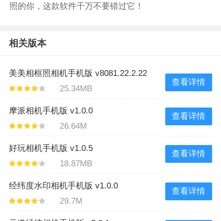
照的你，这款软件千万不要错过它！
相关版本
美美相框照相机手机版 v8081.22.2.22
查看详情
25.34MB
摩派相机手机版 v1.0.0
查看详情
26.64M
好玩相机手机版 v1.0.5
查看详情
18.87MB
经纬度水印相机手机版 v1.0.0
查看详情
29.7M