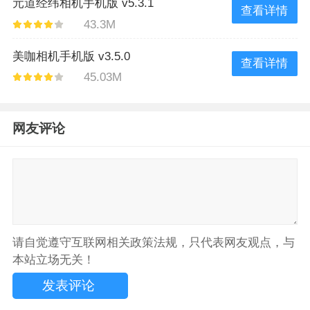
元道经纬相机手机版 v5.3.1
查看详情
43.3M
美咖相机手机版 v3.5.0
查看详情
45.03M
网友评论
请自觉遵守互联网相关政策法规，只代表网友观点，与
本站立场无关！