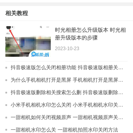
相关教程
时光相册怎么升级版本 时光相
册升级版本的步骤
2023-10-23
抖音极速版怎么关闭相册功能 抖音极速版相册关闭教程
为什么手机相机打开是黑屏 手机相机打开是黑屏怎么解决
抖音极速版删除相关搜索怎么删 抖音极速版删除相关搜索方法
小米手机相机水印怎么关闭 小米手机相机水印关闭在哪里
一甜相机如何关闭视频原声 一甜相机视频原声关闭的步骤
一甜相机水印怎么关 一甜相机拍照水印关闭方法